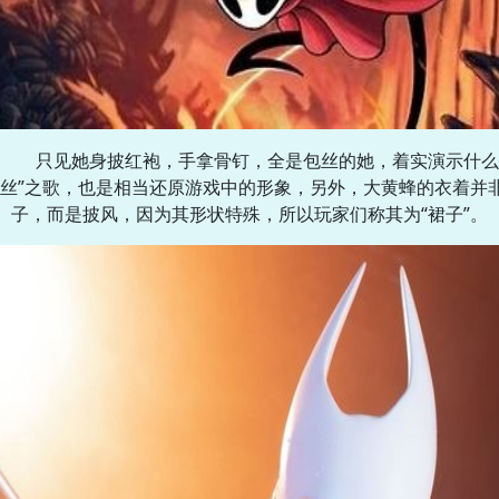
只见她身披红袍，手拿骨钉，全是包丝的她，着实演示什么
“丝”之歌，也是相当还原游戏中的形象，另外，大黄蜂的衣着并
子，而是披风，因为其形状特殊，所以玩家们称其为“裙子”。