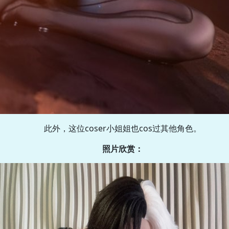
此外，这位coser小姐姐也cos过其他角色。
照片欣赏：