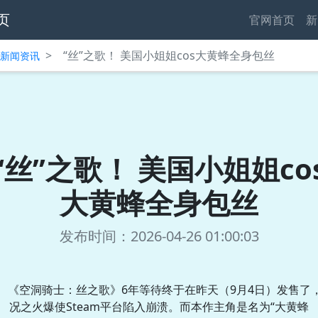
页
官网首页
新
>
“丝”之歌！ 美国小姐姐cos大黄蜂全身包丝
中心新闻资讯
“丝”之歌！ 美国小姐姐co
大黄蜂全身包丝
发布时间：2026-04-26 01:00:03
《空洞骑士：丝之歌》6年等待终于在昨天（9月4日）发售了
况之火爆使Steam平台陷入崩溃。而本作主角是名为“大黄蜂