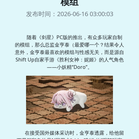
模组
发布时间：2026-06-16 03:00:03
随着《剑星》PC版的推出，有众多玩家自制
的模组，那么总监金亨泰（最爱哪一个？结果令人
意外，金亨泰最喜欢的模组与性感无关，而是源自
Shift Up自家手游《胜利女神：妮姬》的人气角色
——小妖精“Doro”。
在接受国外媒体采访时，金亨泰透露，给他留