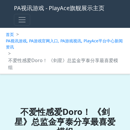
PA视讯游戏 - PlayAce旗舰展示主页
>
首页
PA视讯游戏, PA游戏官网入口, PA游戏视讯, PlayAce平台中心新闻
资讯
>
不爱性感爱Doro！ 《剑星》总监金亨泰分享最喜爱模
组
不爱性感爱Doro！ 《剑
星》总监金亨泰分享最喜爱