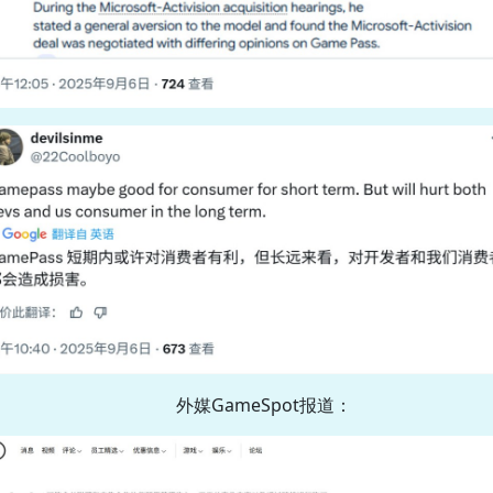
外媒GameSpot报道：