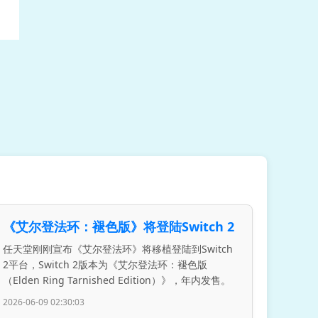
《艾尔登法环：褪色版》将登陆Switch 2
任天堂刚刚宣布《艾尔登法环》将移植登陆到Switch
2平台，Switch 2版本为《艾尔登法环：褪色版
（Elden Ring Tarnished Edition）》，年内发售。
2026-06-09 02:30:03