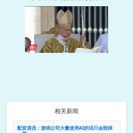
相关新闻
配音演员：游戏公司大量使用AI的话只会毁掉