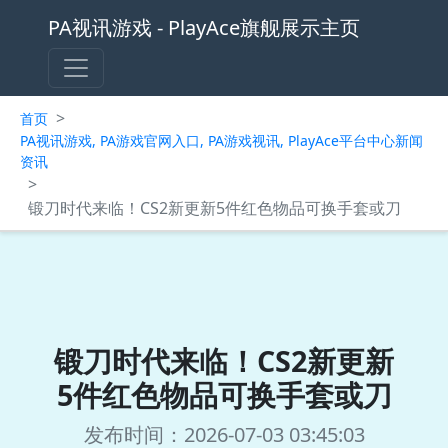
PA视讯游戏 - PlayAce旗舰展示主页
>
首页
PA视讯游戏, PA游戏官网入口, PA游戏视讯, PlayAce平台中心新闻
资讯
>
锻刀时代来临！CS2新更新5件红色物品可换手套或刀
锻刀时代来临！CS2新更新
5件红色物品可换手套或刀
发布时间：2026-07-03 03:45:03