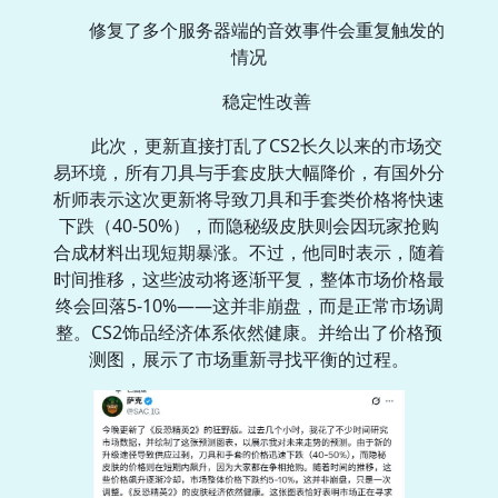
修复了多个服务器端的音效事件会重复触发的
情况
稳定性改善
此次，更新直接打乱了CS2长久以来的市场交
易环境，所有刀具与手套皮肤大幅降价，有国外分
析师表示这次更新将导致刀具和手套类价格将快速
下跌（40-50%），而隐秘级皮肤则会因玩家抢购
合成材料出现短期暴涨。不过，他同时表示，随着
时间推移，这些波动将逐渐平复，整体市场价格最
终会回落5-10%——这并非崩盘，而是正常市场调
整。CS2饰品经济体系依然健康。并给出了价格预
测图，展示了市场重新寻找平衡的过程。