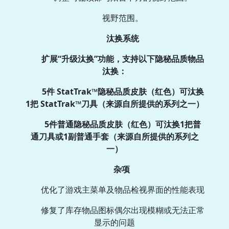
视野范围。
汰换系统
扩展“升级汰换”功能，支持以下隐秘品质物品
汰换：
5件 StatTrak™隐秘品质皮肤（红色）可汰换
1把 StatTrak™刀具（来源自所提供的系列之一）
5件普通隐秘品质皮肤（红色）可汰换1把普
通刀具或1副普通手套（来源自所提供的系列之
一）
杂项
优化了游戏主菜单及物品检视界面的性能表现
修复了库存物品图标偶尔出现模糊或无法正常
显示的问题