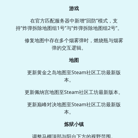
游戏
在官方匹配服务器中新增“回防”模式，支
持“炸弹拆除地图组1号”与“炸弹拆除地图组2号”。
修复地图中存在多个烟雾弹时，燃烧瓶与烟雾
弹的交互逻辑。
地图
更新黄金之岛地图至Steam社区工坊最新版
本。
更新佩纳宫地图至Steam社区工坊最新版本。
更新巅峰对决地图至Steam社区工坊最新版
本。
炼狱小镇
调整马棚顶部与阳台下方的视野范围。