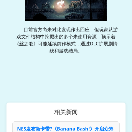
目前官方尚未对此发现作出回应，但玩家从游
戏文件结构中挖掘出的多个未使用资源，预示着
《丝之歌》可能延续前作模式，通过DLC扩展剧情
线和游戏结局。
相关新闻
NES发布新卡带?《Banana Bash!》开启众筹