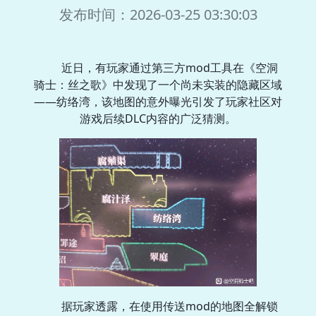
发布时间：2026-03-25 03:30:03
近日，有玩家通过第三方mod工具在《空洞
骑士：丝之歌》中发现了一个尚未实装的隐藏区域
——纺络湾，该地图的意外曝光引发了玩家社区对
游戏后续DLC内容的广泛猜测。
据玩家透露，在使用传送mod的地图全解锁