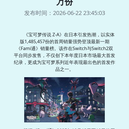
万份
发布时间：2026-06-22 23:45:03
《宝可梦传说 Z-A》在日本引发热潮，以实体
版1,485,457份的首周销量强势登顶最新一期
《Fami通》销量榜。该作在Switch与Switch2双
平台同步发售，不仅创下本年度日本市场最大首发
纪录，更成为宝可梦系列近年表现最出色的首发作
品之一。