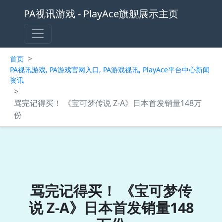
PA视讯游戏 - PlayAce旗舰展示主页
>
首页
PA视讯游戏, PA游戏官网入口, PA游戏视讯, PlayAce平台中心新闻
资讯
>
骂完记得买！ 《宝可梦传说 Z-A》日本首发销量148万
份
骂完记得买！ 《宝可梦传
说 Z-A》日本首发销量148