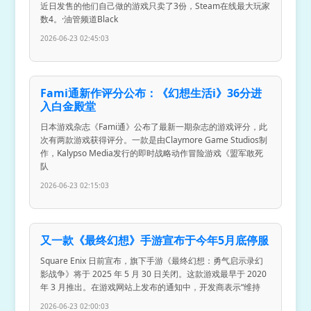
近日发售的他们自己做的游戏只卖了3份，Steam在线最大玩家
数4。·油管频道Black
2026-06-23 02:45:03
Fami通新作评分公布：《幻想生活i》36分进
入白金殿堂
日本游戏杂志《Fami通》公布了最新一期杂志的游戏评分，此
次有两款游戏获得评分。一款是由Claymore Game Studios制
作，Kalypso Media发行的即时战略动作冒险游戏《盟军敢死
队
2026-06-23 02:15:03
又一款《最终幻想》手游宣布于今年5月底停服
Square Enix 日前宣布，旗下手游《最终幻想：勇气启示录幻
影战争》将于 2025 年 5 月 30 日关闭。这款游戏最早于 2020
年 3 月推出。在游戏网站上发布的通知中，开发商表示“维持
2026-06-23 02:00:03