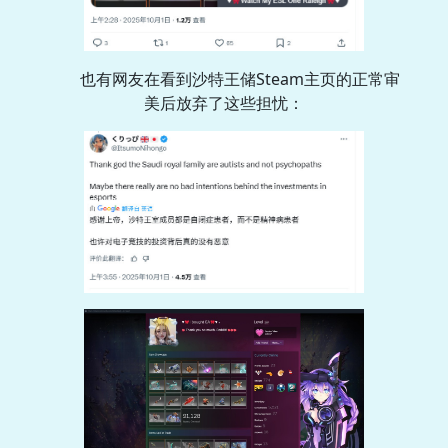
也有网友在看到沙特王储Steam主页的正常审
美后放弃了这些担忧：