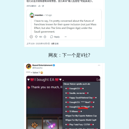
网友：下一个是V社?