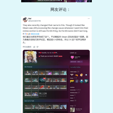
网友评论：