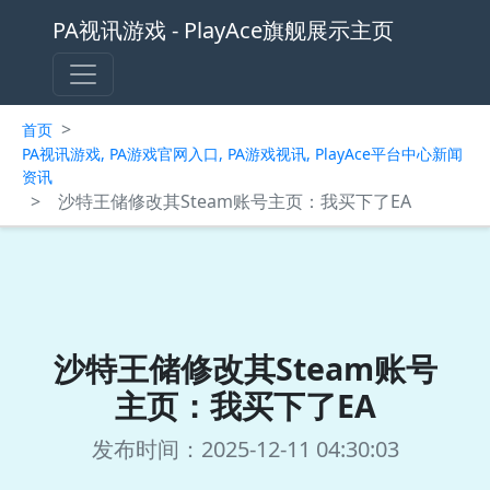
PA视讯游戏 - PlayAce旗舰展示主页
>
首页
PA视讯游戏, PA游戏官网入口, PA游戏视讯, PlayAce平台中心新闻
资讯
>
沙特王储修改其Steam账号主页：我买下了EA
沙特王储修改其Steam账号
主页：我买下了EA
发布时间：2025-12-11 04:30:03