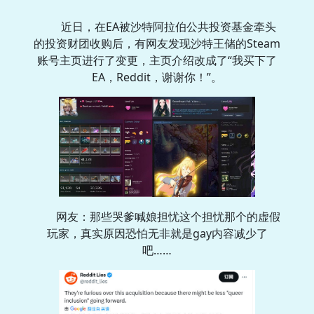
近日，在EA被沙特阿拉伯公共投资基金牵头
的投资财团收购后，有网友发现沙特王储的Steam
账号主页进行了变更，主页介绍改成了“我买下了
EA，Reddit，谢谢你！”。
网友：那些哭爹喊娘担忧这个担忧那个的虚假
玩家，真实原因恐怕无非就是gay内容减少了
吧……