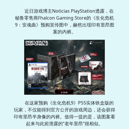
近日游戏博主Noticias PlayStation透露，在
秘鲁零售商Fhalcon Gaming Store的《生化危机
9：安魂曲》预购宣传图中，赫然出现印有里昂图
案的内裤。
在这家预购《生化危机9》PS5实体铁盒版的
玩家，不仅能得到官方公开的游戏周边，还会获得
印有里昂半身像的内裤。值得一提的是，该图案看
起来与此前泄露的“老年里昂”很相似。