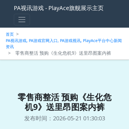
PA视讯游戏 - PlayAce旗舰展示主页
>
首页
PA视讯游戏, PA游戏官网入口, PA游戏视讯, PlayAce平台中心新闻
资讯
>
零售商整活 预购《生化危机9》送里昂图案内裤
零售商整活 预购《生化危
机9》送里昂图案内裤
发布时间：2026-05-21 01:30:03