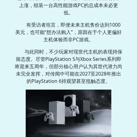
上涨，组装一台高性能游戏PC的总成本未必更
低。
有受访者坦言，即便未来主机售价达到1000
美元，也可能“想办法购入”，原因在于个人更偏好
主机体验而非PC游戏。
与此同时，不少玩家对现世代主机的表现持保
留态度。尽管PlayStation 5与Xbox Series系列即
将迎来五周年，但部分核心用户认为其世代潜力尚
未完全发挥，对传闻中可能在2027至2028年推出
的PlayStation 6持观望甚至抵触态度。