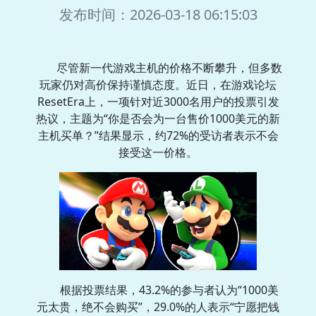
发布时间：2026-03-18 06:15:03
尽管新一代游戏主机的价格不断攀升，但多数
玩家仍对高价保持谨慎态度。近日，在游戏论坛
ResetEra上，一项针对近3000名用户的投票引发
热议，主题为“你是否会为一台售价1000美元的新
主机买单？”结果显示，约72%的受访者表示不会
接受这一价格。
根据投票结果，43.2%的参与者认为“1000美
元太贵，绝不会购买”，29.0%的人表示“宁愿把钱