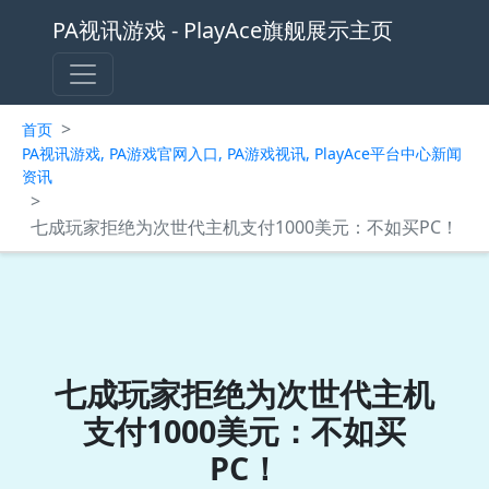
PA视讯游戏 - PlayAce旗舰展示主页
>
首页
PA视讯游戏, PA游戏官网入口, PA游戏视讯, PlayAce平台中心新闻
资讯
>
七成玩家拒绝为次世代主机支付1000美元：不如买PC！
七成玩家拒绝为次世代主机
支付1000美元：不如买
PC！