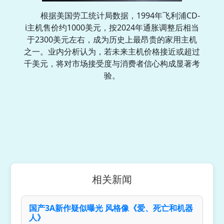
根据美国劳工统计局数据，1994年飞利浦CD-
i主机售价约1000美元，按2024年通胀调整后相当
于2300美元左右，成为历史上最昂贵的家用主机
之一。业内分析认为，若未来主机价格接近或超过
千美元，将对市场接受度与消费者信心构成显著考
验。
相关新闻
国产3A新作疑似曝光 风格像《爱、死亡和机器
人》