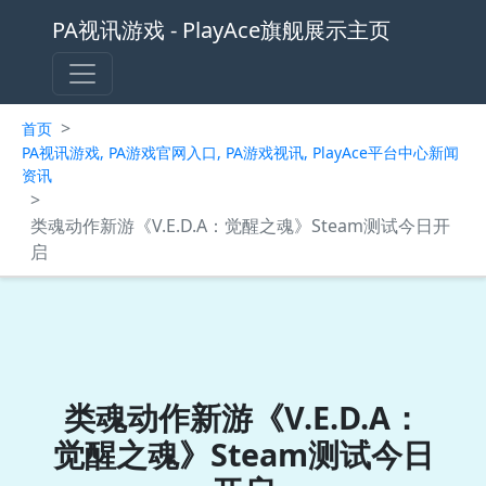
PA视讯游戏 - PlayAce旗舰展示主页
>
首页
PA视讯游戏, PA游戏官网入口, PA游戏视讯, PlayAce平台中心新闻
资讯
>
类魂动作新游《V.E.D.A：觉醒之魂》Steam测试今日开
启
类魂动作新游《V.E.D.A：
觉醒之魂》Steam测试今日