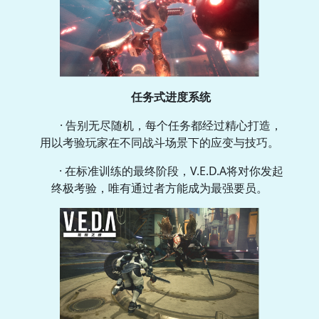
任务式进度系统
· 告别无尽随机，每个任务都经过精心打造，
用以考验玩家在不同战斗场景下的应变与技巧。
· 在标准训练的最终阶段，V.E.D.A将对你发起
终极考验，唯有通过者方能成为最强要员。