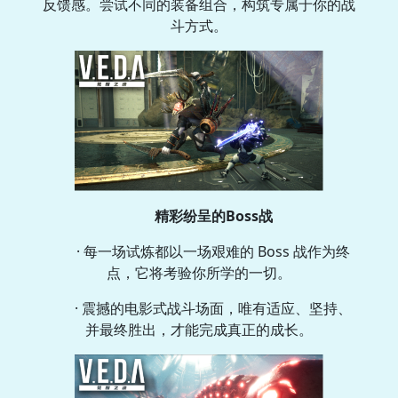
反馈感。尝试不同的装备组合，构筑专属于你的战
斗方式。
精彩纷呈的Boss战
· 每一场试炼都以一场艰难的 Boss 战作为终
点，它将考验你所学的一切。
· 震撼的电影式战斗场面，唯有适应、坚持、
并最终胜出，才能完成真正的成长。