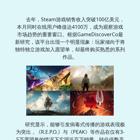
去年，Steam游戏销售收入突破100亿美元，
本月同时在线用户峰值达4100万，成为观察游戏
市场趋势的重要窗口。根据GameDiscoverCo最
新研究，该平台出现一个明显现象：玩家倾向于将
独特独立游戏加入愿望单，却最终购买熟悉的系列
作品。
研究显示，能够引发病毒式传播的游戏表现极
为突出，《R.E.P.O.》与《PEAK》等作品在仅有3-
5万愿望单的情况下实现近百万销量，转化倍数高