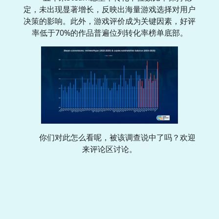
定，未出现显著增长，反映出海量游戏选择对用户
决策的影响。此外，游戏评价成为关键因素，好评
率低于70%的作品普遍位列转化率榜单底部。
你们对此怎么看呢，被该调查说中了吗？欢迎
来评论区讨论。