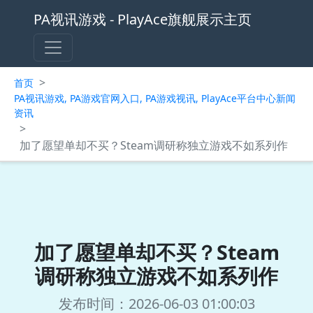
PA视讯游戏 - PlayAce旗舰展示主页
>
首页
PA视讯游戏, PA游戏官网入口, PA游戏视讯, PlayAce平台中心新闻
资讯
>
加了愿望单却不买？Steam调研称独立游戏不如系列作
加了愿望单却不买？Steam
调研称独立游戏不如系列作
发布时间：2026-06-03 01:00:03