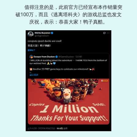
值得注意的是，此前官方已经宣布本作销量突
破100万，而且《逃离塔科夫》的游戏总监也发文
庆祝，表示：恭喜大家！鸭子真酷。