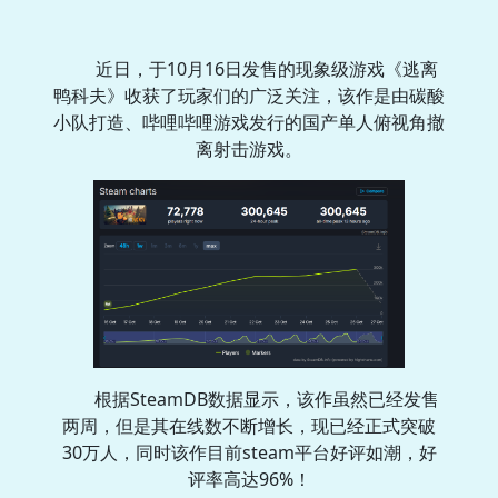
近日，于10月16日发售的现象级游戏《逃离
鸭科夫》收获了玩家们的广泛关注，该作是由碳酸
小队打造、哔哩哔哩游戏发行的国产单人俯视角撤
离射击游戏。
根据SteamDB数据显示，该作虽然已经发售
两周，但是其在线数不断增长，现已经正式突破
30万人，同时该作目前steam平台好评如潮，好
评率高达96%！