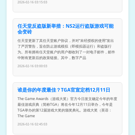
2026-02-16 03:15:03
任天堂反盗版新举措：NS2运行盗版游戏可能
会变砖
任天堂更新了其任天堂账户协议，并对“未经授权的使用”发出
了严厉警告，旨在防止游戏模拟（即模拟器运行）和盗版行
为。所有拥有任天堂账户的用户都收到了一封电子邮件，邮件
中附有更新后的政策链接。其中，数字产品
2026-02-16 03:00:03
谁是你的年度最佳？TGA官宣定档12月11日
The Game Awards（游戏大奖）官方今日发文确定今年的年度
最佳游戏庆典（简称TGA）将在今年12月11日举办，今年是
TGA举办的第12届游戏大奖的颁奖典礼。游戏大奖（英语：
The Game
2026-02-16 02:45:03