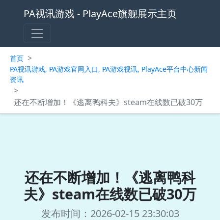
PA视讯游戏 - PlayAce旗舰展示主页
>
首页
PA视讯游戏, PA游戏官网入口, PA游戏视讯, PlayAce平台中心新闻
资讯
>
还在不断增加！《逃离鸭科夫》steam在线数已破30万
还在不断增加！《逃离鸭科
夫》steam在线数已破30万
发布时间：2026-02-15 23:30:03