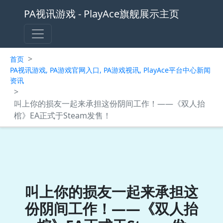
PA视讯游戏 - PlayAce旗舰展示主页
>
首页
PA视讯游戏, PA游戏官网入口, PA游戏视讯, PlayAce平台中心新闻
资讯
>
叫上你的损友一起来承担这份阴间工作！——《双人抬
棺》EA正式于Steam发售！
叫上你的损友一起来承担这
份阴间工作！——《双人抬