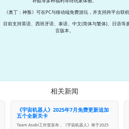
补贴等多种福利等待玩家体验。
《奥丁：神叛》可在PC与移动端免费游玩，并支持跨平台联
目前支持英语、西班牙语、泰语、中文(简体与繁体)、日语等
言版本。
相关新闻
《宇宙机器人》2025年7月免费更新追加
五个全新关卡
Team Asobi工作室宣布，《宇宙机器人》将于2025