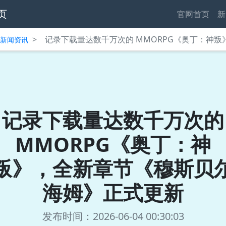
页
官网首页
新
>
记录下载量达数千万次的 MMORPG《奥丁：神
中心新闻资讯
记录下载量达数千万次的
MMORPG《奥丁：神
叛》，全新章节《穆斯贝
海姆》正式更新
发布时间：2026-06-04 00:30:03