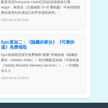
配音演员Françoise Cadol已经起诉游戏发行商
Aspyr，称其在《古墓丽影 IV-VI 重制版》中未经授权
擅自使用AI生成自己的声音侵犯权利。·
2026-06-04 03:15:03
Epic喜加二：《隐藏的家伙》《可靠快
递》免费领取
Epic游戏商店现可免费领取“瞎眼”寻物游戏《隐藏的
家伙（Hidden Folks）》和沙雕配送游戏《可靠快递
（Totally Reliable Delivery Service）》，一旦领取
永久入
2026-06-03 23:30:03