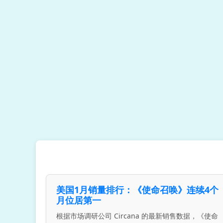
美国1月销量排行：《使命召唤》连续4个
月位居第一
根据市场调研公司 Circana 的最新销售数据，《使命