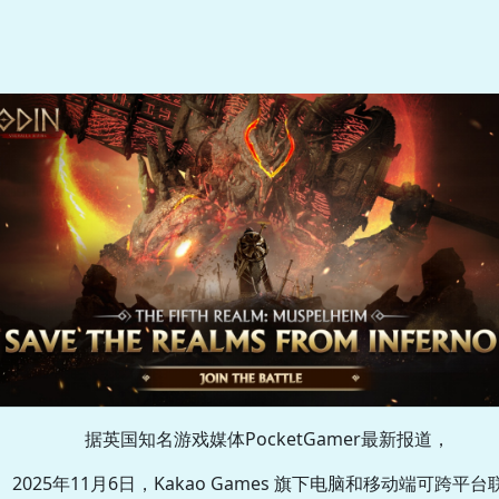
据英国知名游戏媒体PocketGamer最新报道，
2025年11月6日，Kakao Games 旗下电脑和移动端可跨平台