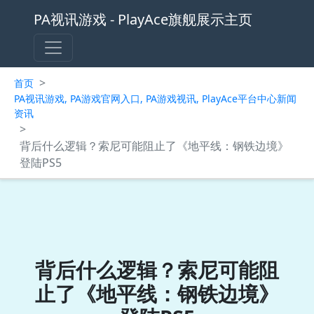
PA视讯游戏 - PlayAce旗舰展示主页
>
首页
PA视讯游戏, PA游戏官网入口, PA游戏视讯, PlayAce平台中心新闻
资讯
>
背后什么逻辑？索尼可能阻止了《地平线：钢铁边境》
登陆PS5
背后什么逻辑？索尼可能阻
止了《地平线：钢铁边境》