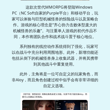
这款次世代MMORPG将登陆Windows
PC（NC Soft自家的Purple平台）和移动平台，玩
家可以体验与巨型机械怪兽的惊险战斗以及策略合
作。游戏的核心理念是“齐心协力击败体型庞大的
机械怪兽的乐趣”。与注重单人游戏的初代作品不
同，本作将团队合作和战术战斗置于核心地位。
系列独有的线控动作系统得到了强化，玩家可
以在战斗中充分利用周围地形。此外，新增功能还
包括从倒下的机械怪兽身上收集武器，并将其携带
到其他战斗中重复使用。
此外，主角将是一位可自定义的玩家角色，而
非Aloy，而且角色创建过程中似乎会有非常详细的
自定义选项。