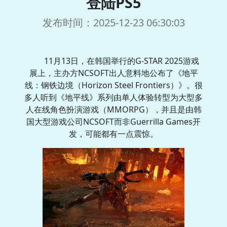
登陆PS5
发布时间：2025-12-23 06:30:03
11月13日，在韩国举行的G-STAR 2025游戏
展上，主办方NCSOFT出人意料地公布了《地平
线：钢铁边境（Horizon Steel Frontiers）》。很
多人听到《地平线》系列由单人体验转型为大型多
人在线角色扮演游戏（MMORPG），并且是由韩
国大型游戏公司NCSOFT而非Guerrilla Games开
发，可能都有一点震惊。