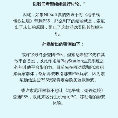
以我们希望继续进行讨论。”
因此，如果NCSoft真的热衷于将《地平线：
钢铁边境》带到PS5，那么剩下的结论就是，索尼
出于未知的原因，阻止了这款游戏登陆其旗舰主
机。
外媒给出的猜测如下：
或许它最终会登陆PS5，但索尼希望它先在其
他平台首发，以此作拓展PlayStation生态系统之
外的其他平台影响力。目前先在移动端和PC端积
累玩家群体，然后再去吸引那些PS5玩家，因为索
尼确信这些PS5玩家肯定会购买这款游戏。
或许索尼压根就不想让《地平线：钢铁边境》
登陆PS5，以此来区分主机端同PC、移动端的游戏
体验。