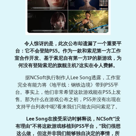
令人惊讶的是，此次公布却遗漏了一个重要平
台：它不会登陆PS5。作为一款和索尼第一方工作
室合作开发、基于索尼自有第一方IP的新游戏，为
何没有登陆索尼的旗舰主机?这实在令人费解。
据NCSoft执行制作人Lee Song透露，工作室
完全有能力将《地平线：钢铁边境》带到PS5平
台。事实上，他们非常希望这款游戏能在PS5上发
售。那为什么在游戏公布之初，PS5并没有出现在
支持平台列表中呢?看来我们只能去问问索尼了。
Lee Song在接受采访时解释说，NCSoft“没
有理由”不将这款游戏移植到PS5平台，“我们很想
这么做， 但这并非我们能够独自决定的事情，所