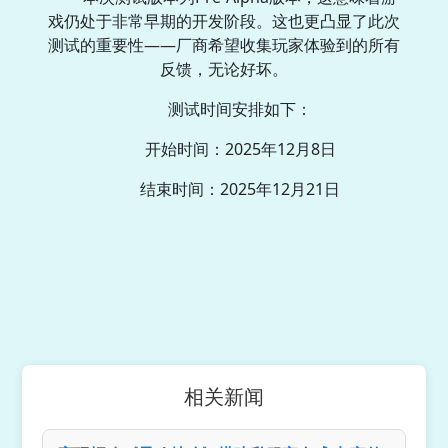
戏仍处于非常早期的开发阶段。这也更凸显了此次
测试的重要性——厂商希望收集玩家体验到的所有
反馈，无论好坏。
测试时间安排如下：
开始时间：2025年12月8日
结束时间：2025年12月21日
相关新闻