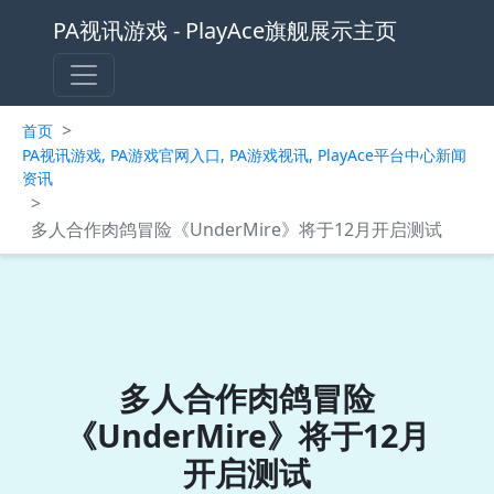
PA视讯游戏 - PlayAce旗舰展示主页
>
首页
PA视讯游戏, PA游戏官网入口, PA游戏视讯, PlayAce平台中心新闻
资讯
>
多人合作肉鸽冒险《UnderMire》将于12月开启测试
多人合作肉鸽冒险
《UnderMire》将于12月
开启测试