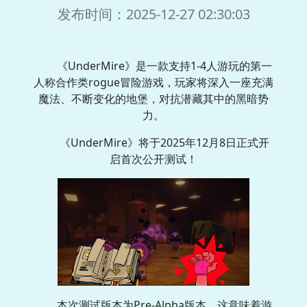
发布时间：2025-12-27 02:30:03
《UnderMire》是一款支持1-4人游玩的第一
人称合作类rogue冒险游戏，玩家将深入一座充满
魔法、不断变化的地堡，对抗潜藏其中的黑暗势
力。
《UnderMire》将于2025年12月8日正式开
启首次公开测试！
本次测试版本为Pre-Alpha版本，这意味着游