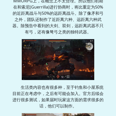
MMORPG上，在概念上不太合理。所以他们初期
在和索尼(Guerrilla)进行协商时，将比重定为50%
的近距离战斗与50%的远距离战斗。除了像矛和弓
之外，团队还制作了近距离六种、远距离六种武
器。除预告中看到的大剑、双剑，远距离武器不只
有弓，还有像弩弓之类的独特武器。
生活类内容也有很多种，至于钓鱼和小屋系统
目前正在考虑中，之后有可能会加入。官方后续会
进行很多测试，如果届时玩家这方面的需求很多的
话，他们可以制作。