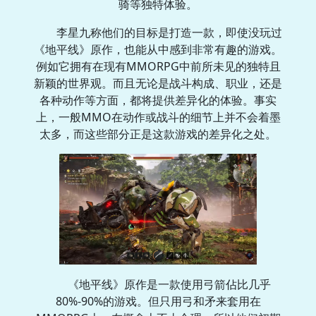
骑等独特体验。
李星九称他们的目标是打造一款，即使没玩过
《地平线》原作，也能从中感到非常有趣的游戏。
例如它拥有在现有MMORPG中前所未见的独特且
新颖的世界观。而且无论是战斗构成、职业，还是
各种动作等方面，都将提供差异化的体验。事实
上，一般MMO在动作或战斗的细节上并不会着墨
太多，而这些部分正是这款游戏的差异化之处。
《地平线》原作是一款使用弓箭佔比几乎
80%-90%的游戏。但只用弓和矛来套用在