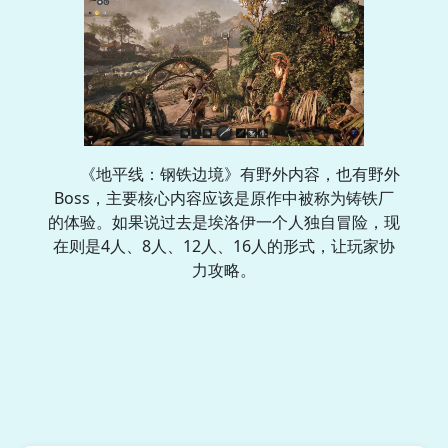
《地平线：钢铁边境》有野外内容，也有野外
Boss，主要核心内容应该是原作中被称为铸铁厂
的体验。如果说过去是埃洛伊一个人独自冒险，现
在则是4人、8人、12人、16人的形式，让玩家协
力攻略。