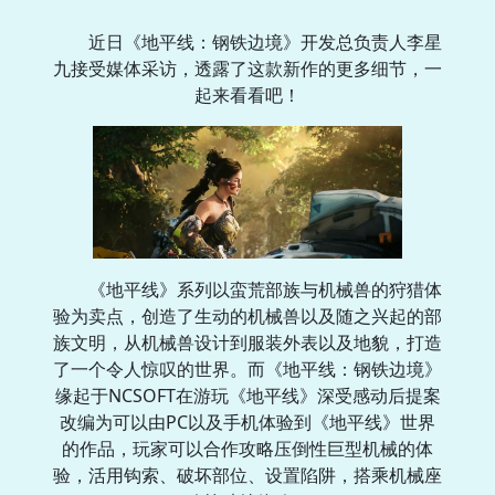
近日《地平线：钢铁边境》开发总负责人李星
九接受媒体采访，透露了这款新作的更多细节，一
起来看看吧！
《地平线》系列以蛮荒部族与机械兽的狩猎体
验为卖点，创造了生动的机械兽以及随之兴起的部
族文明，从机械兽设计到服装外表以及地貌，打造
了一个令人惊叹的世界。而《地平线：钢铁边境》
缘起于NCSOFT在游玩《地平线》深受感动后提案
改编为可以由PC以及手机体验到《地平线》世界
的作品，玩家可以合作攻略压倒性巨型机械的体
验，活用钩索、破坏部位、设置陷阱，搭乘机械座