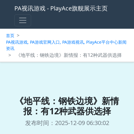
PA视讯游戏 - PlayAce旗舰展示主页
>
首页
PA视讯游戏, PA游戏官网入口, PA游戏视讯, PlayAce平台中心新闻
资讯
>
《地平线：钢铁边境》新情报：有12种武器供选择
《地平线：钢铁边境》新情
报：有12种武器供选择
发布时间：2025-12-09 06:30:02