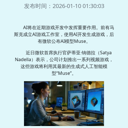
发布时间：2026-01-10 01:30:03
AI将在近期游戏开发中发挥重要作用。前有马
斯克成立AI游戏工作室，使用AI开发生成游戏，后
有微软公布AI模型Muse。
近日微软首席执行官萨蒂亚·纳德拉（Satya
Nadella）表示，公司计划推出一系列视频游戏，
这些游戏将利用其最新的生成式人工智能模
型“Muse”。