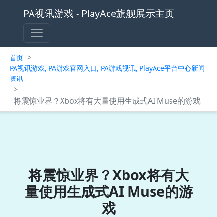
PA视讯游戏 - PlayAce旗舰展示主页
>
首页
PA视讯游戏, PA游戏官网入口, PA游戏视讯, PlayAce平台中心新闻
资讯
>
将震惊业界？Xbox将有大量使用生成式AI Muse的游戏
将震惊业界？Xbox将有大
量使用生成式AI Muse的游
戏