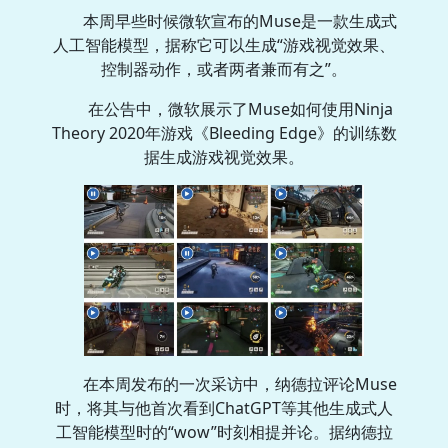
本周早些时候微软宣布的Muse是一款生成式
人工智能模型，据称它可以生成“游戏视觉效果、
控制器动作，或者两者兼而有之”。
在公告中，微软展示了Muse如何使用Ninja
Theory 2020年游戏《Bleeding Edge》的训练数
据生成游戏视觉效果。
在本周发布的一次采访中，纳德拉评论Muse
时，将其与他首次看到ChatGPT等其他生成式人
工智能模型时的“wow”时刻相提并论。据纳德拉