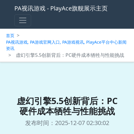
PA视讯游戏 - PlayAce旗舰展示主页
>
首页
PA视讯游戏, PA游戏官网入口, PA游戏视讯, PlayAce平台中心新闻
资讯
>
虚幻引擎5.5创新背后：PC硬件成本牺牲与性能挑战
虚幻引擎5.5创新背后：PC
硬件成本牺牲与性能挑战
发布时间：2025-12-07 02:30:02