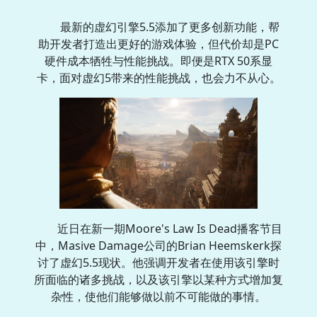
最新的虚幻引擎5.5添加了更多创新功能，帮
助开发者打造出更好的游戏体验，但代价却是PC
硬件成本牺牲与性能挑战。即便是RTX 50系显
卡，面对虚幻5带来的性能挑战，也会力不从心。
近日在新一期Moore's Law Is Dead播客节目
中，Masive Damage公司的Brian Heemskerk探
讨了虚幻5.5现状。他强调开发者在使用该引擎时
所面临的诸多挑战，以及该引擎以某种方式增加复
杂性，使他们能够做以前不可能做的事情。