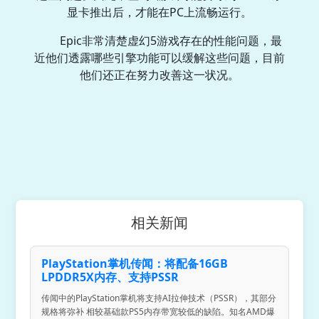
显卡推出后，才能在PC上流畅运行。
Epic非常清楚虚幻5游戏存在的性能问题，最
近他们透露哪些引擎功能可以缓解这些问题，目前
他们还正在努力改善这一状况。
相关新闻
PlayStation掌机传闻：将配备16GB
LPDDR5X内存、支持PSSR
传闻中的PlayStation掌机将支持AI拉伸技术（PSSR），其部分
规格将弥补 相较基础款PS5内存带宽较低的缺陷。知名AMD爆