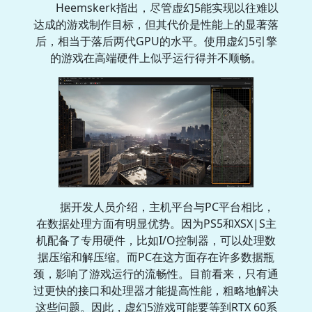
Heemskerk指出，尽管虚幻5能实现以往难以
达成的游戏制作目标，但其代价是性能上的显著落
后，相当于落后两代GPU的水平。使用虚幻5引擎
的游戏在高端硬件上似乎运行得并不顺畅。
据开发人员介绍，主机平台与PC平台相比，
在数据处理方面有明显优势。因为PS5和XSX|S主
机配备了专用硬件，比如I/O控制器，可以处理数
据压缩和解压缩。而PC在这方面存在许多数据瓶
颈，影响了游戏运行的流畅性。目前看来，只有通
过更快的接口和处理器才能提高性能，粗略地解决
这些问题。因此，虚幻5游戏可能要等到RTX 60系