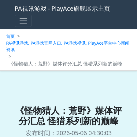
PA视讯游戏 - PlayAce旗舰展示主页
>
首页
PA视讯游戏, PA游戏官网入口, PA游戏视讯, PlayAce平台中心新闻
资讯
>
《怪物猎人：荒野》媒体评分汇总 怪猎系列新的巅峰
《怪物猎人：荒野》媒体评
分汇总 怪猎系列新的巅峰
发布时间：2026-05-06 04:30:03