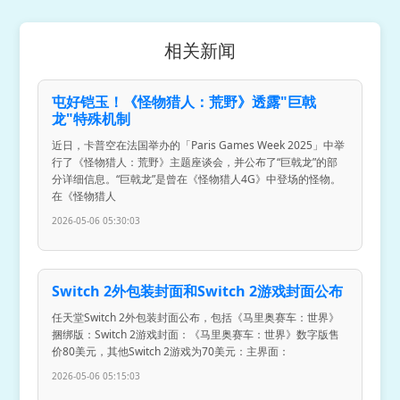
相关新闻
屯好铠玉！《怪物猎人：荒野》透露"巨戟
龙"特殊机制
近日，卡普空在法国举办的「Paris Games Week 2025」中举
行了《怪物猎人：荒野》主题座谈会，并公布了“巨戟龙”的部
分详细信息。“巨戟龙”是曾在《怪物猎人4G》中登场的怪物。
在《怪物猎人
2026-05-06 05:30:03
Switch 2外包装封面和Switch 2游戏封面公布
任天堂Switch 2外包装封面公布，包括《马里奥赛车：世界》
捆绑版：Switch 2游戏封面：《马里奥赛车：世界》数字版售
价80美元，其他Switch 2游戏为70美元：主界面：
2026-05-06 05:15:03