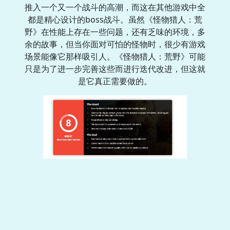
推入一个又一个战斗的高潮，而这在其他游戏中全
都是精心设计的boss战斗。虽然《怪物猎人：荒
野》在性能上存在一些问题，还有乏味的环境，多
余的故事，但当你面对可怕的怪物时，很少有游戏
场景能像它那样吸引人。《怪物猎人：荒野》可能
只是为了进一步完善这些而进行迭代改进，但这就
是它真正需要做的。