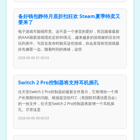
备好钱包静待月底折扣狂欢 Steam夏季特卖又
要来了
电子游戏可能很昂贵。这不是一个便宜的爱好，而且随着最新
的AAA级新游戏现在定价80美元，越来越多的游戏被积压在待
玩列表中。与其在发布时购买这些游戏，你会发现有些游戏最
好先搁置一边。随着时间的推移，这些
2026-05-06 01:30:03
Switch 2 Pro控制器将支持耳机插孔
任天堂Switch 2 Pro控制器的最新文件显示，它将增加一个用
户长期期待的功能。根据提交给FCC（美国联邦通信委员会）
的一份文件，任天堂Switch 2 Pro控制器将新增一个耳机插
孔。尽管这是
2026-05-06 00:00:03