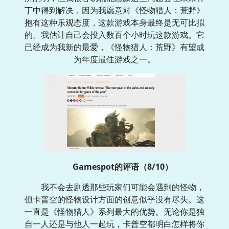
丁中得到解决，因为我愿意对《怪物猎人：荒野》
抱有这种乐观态度，这款游戏本身最终是无可比拟
的。我估计自己会投入数百个小时玩这款游戏。它
已经成为我新的最爱，《怪物猎人：荒野》有望成
为年度最佳游戏之一。
Gamespot的评语（8/10）
我不会去剧透那些玩家们可能会遇到的怪物，
但卡普空的怪物设计方面的创意似乎没有尽头。这
一直是《怪物猎人》系列最大的优势。无论你是独
自一人还是与他人一起玩，卡普空都明白怎样将你