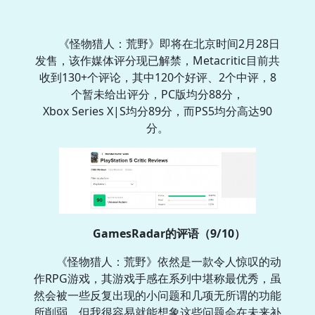
《怪物猎人：荒野》即将在北京时间2月28日
发售，该作媒体评分现已解禁，Metacritic目前共
收到130+个评论，其中120个好评、2个中评，8
个暂未给出评分，PC版均分88分，
Xbox Series X|S均分89分，而PS5均分高达90
分。
GamesRadar的评语（9/10）
《怪物猎人：荒野》依然是一款令人惊叹的动
作RPG游戏，其游戏手感在系列中堪称最优秀，虽
然会被一些反复出现的小问题和几项无所谓的功能
所削弱，但我很容易就能想象这些问题会在未来补