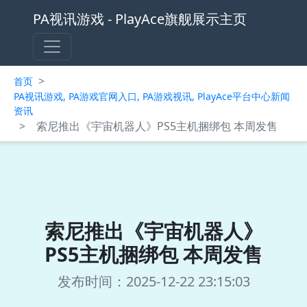
PA视讯游戏 - PlayAce旗舰展示主页
>
首页
PA视讯游戏, PA游戏官网入口, PA游戏视讯, PlayAce平台中心新闻
资讯
>
索尼推出《宇宙机器人》PS5主机捆绑包 本周发售
索尼推出《宇宙机器人》
PS5主机捆绑包 本周发售
发布时间：2025-12-22 23:15:03