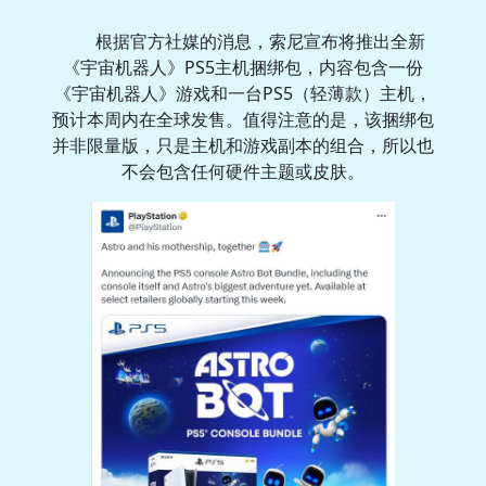
根据官方社媒的消息，索尼宣布将推出全新
《宇宙机器人》PS5主机捆绑包，内容包含一份
《宇宙机器人》游戏和一台PS5（轻薄款）主机，
预计本周内在全球发售。值得注意的是，该捆绑包
并非限量版，只是主机和游戏副本的组合，所以也
不会包含任何硬件主题或皮肤。