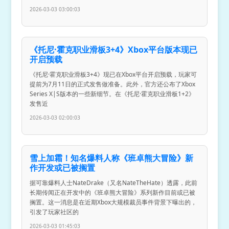
2026-03-03 03:00:03
《托尼·霍克职业滑板3+4》Xbox平台版本现已
开启预载
《托尼·霍克职业滑板3+4》现已在Xbox平台开启预载，玩家可
提前为7月11日的正式发售做准备。此外，官方还公布了Xbox
Series X|S版本的一些新细节。在《托尼·霍克职业滑板1+2》
发售近
2026-03-03 02:00:03
雪上加霜！知名爆料人称《班卓熊大冒险》新
作开发或已被搁置
据可靠爆料人士NateDrake（又名NateTheHate）透露，此前
长期传闻正在开发中的《班卓熊大冒险》系列新作目前或已被
搁置。这一消息是在近期Xbox大规模裁员事件背景下曝出的，
引发了玩家社区的
2026-03-03 01:45:03