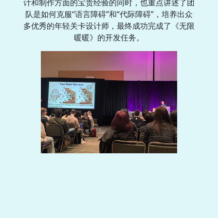
计和制作方面的宝贵经验的同时，也重点讲述了团
队是如何克服“语言障碍”和“代际障碍”，培养出众
多优秀的年轻关卡设计师，最终成功完成了《无限
暖暖》的开发任务。