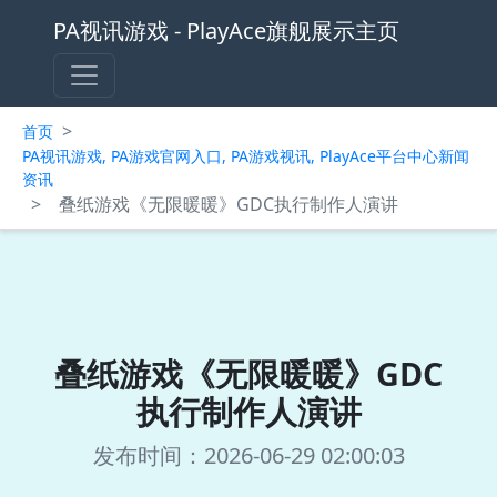
PA视讯游戏 - PlayAce旗舰展示主页
>
首页
PA视讯游戏, PA游戏官网入口, PA游戏视讯, PlayAce平台中心新闻
资讯
>
叠纸游戏《无限暖暖》GDC执行制作人演讲
叠纸游戏《无限暖暖》GDC
执行制作人演讲
发布时间：2026-06-29 02:00:03