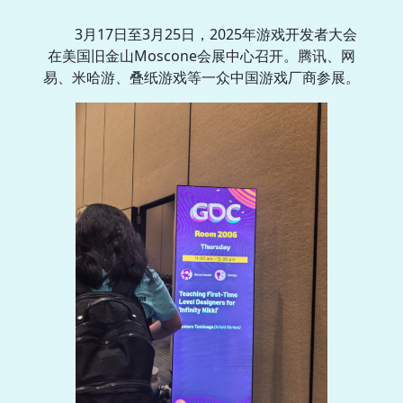
3月17日至3月25日，2025年游戏开发者大会
在美国旧金山Moscone会展中心召开。腾讯、网
易、米哈游、叠纸游戏等一众中国游戏厂商参展。