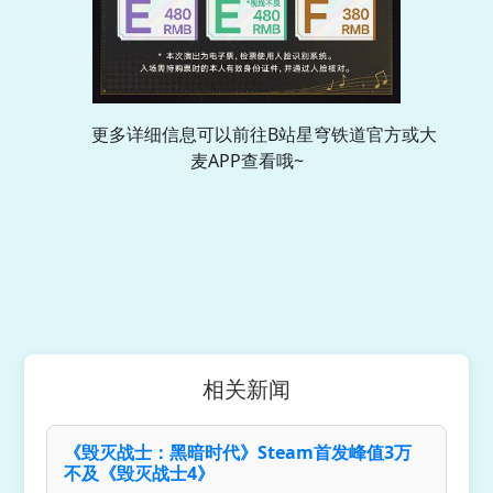
更多详细信息可以前往B站星穹铁道官方或大
麦APP查看哦~
相关新闻
《毁灭战士：黑暗时代》Steam首发峰值3万
不及《毁灭战士4》