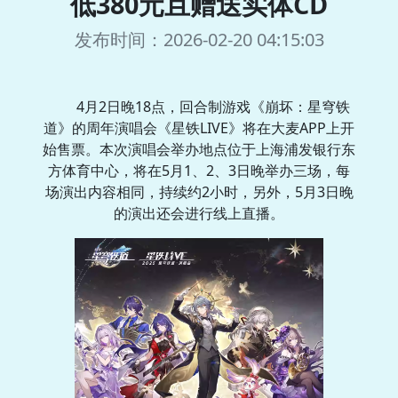
低380元且赠送实体CD
发布时间：2026-02-20 04:15:03
4月2日晚18点，回合制游戏《崩坏：星穹铁
道》的周年演唱会《星铁LIVE》将在大麦APP上开
始售票。本次演唱会举办地点位于上海浦发银行东
方体育中心，将在5月1、2、3日晚举办三场，每
场演出内容相同，持续约2小时，另外，5月3日晚
的演出还会进行线上直播。