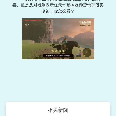
喜、但是反对者则表示任天堂是搞这种营销手段卖
冷饭，你怎么看？
相关新闻