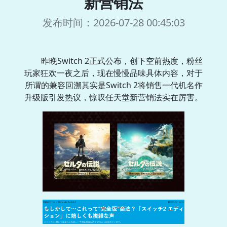
新营销法
发布时间：2026-07-28 00:45:03
昨晚Switch 2正式公布，创下空前热度，粉丝
玩家狂欢一夜之后，现在慢慢品味具体内容，对于
所谓的兼容回溯其实是Switch 2将销售一代机名作
升级版引发热议，惊叹任天堂新营销法实在厉害。