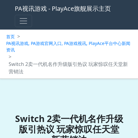
PA视讯游戏 - PlayAce旗舰展示主页
>
首页
PA视讯游戏, PA游戏官网入口, PA游戏视讯, PlayAce平台中心新闻
资讯
>
Switch 2卖一代机名作升级版引热议 玩家惊叹任天堂新
营销法
Switch 2卖一代机名作升级
版引热议 玩家惊叹任天堂