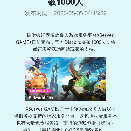
破1000人
发布时间：2026-05-05 04:45:02
提供给玩家多款多人游戏服务平台XServer
GAMEs日前宣布，官方Discord突破1000人，将
举行庆祝活动回馈玩家的支持。
·XServer GAMEs是一个转为玩家多人游戏提
供服务器支持的玩家服务平台，既包括收费服务器
也有大量免费服务器，支持的游戏包括《我的世
界》、《泰拉瑞亚》的30多款游戏名作。