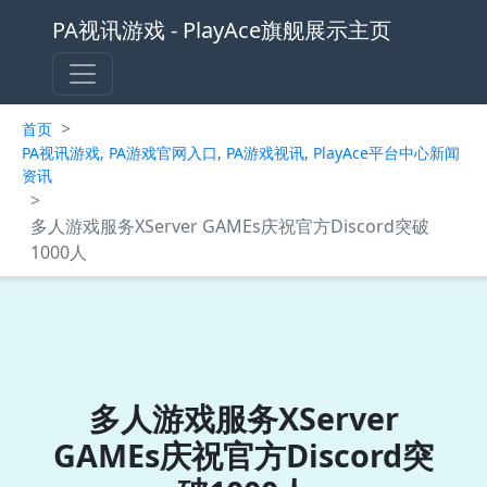
PA视讯游戏 - PlayAce旗舰展示主页
>
首页
PA视讯游戏, PA游戏官网入口, PA游戏视讯, PlayAce平台中心新闻
资讯
>
多人游戏服务XServer GAMEs庆祝官方Discord突破
1000人
多人游戏服务XServer
GAMEs庆祝官方Discord突