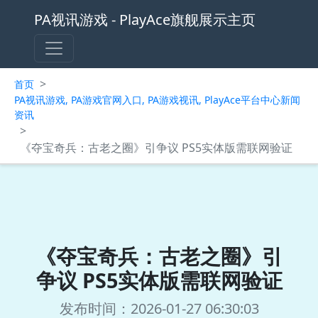
PA视讯游戏 - PlayAce旗舰展示主页
>
首页
PA视讯游戏, PA游戏官网入口, PA游戏视讯, PlayAce平台中心新闻
资讯
>
《夺宝奇兵：古老之圈》引争议 PS5实体版需联网验证
《夺宝奇兵：古老之圈》引
争议 PS5实体版需联网验证
发布时间：2026-01-27 06:30:03