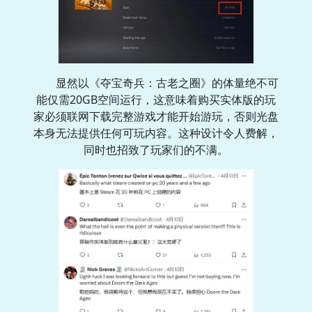
显然以《夺宝奇兵：古老之圈》的体量绝不可
能仅需20GB空间运行，这意味着购买实体版的玩
家必须联网下载完整游戏才能开始游玩，否则光盘
本身无法提供任何可玩内容。这种设计令人费解，
同时也招致了玩家们的不满。