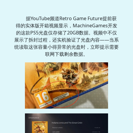
据YouTube频道Retro Game Future提前获
得的实体版开箱视频显示，MachineGames开发
的这款PS5光盘仅存储了20GB数据。视频中不仅
展示了拆封过程，还实机验证了光盘内容——当系
统读取这张容量小得异常的光盘时，立即提示需要
联网下载剩余数据。