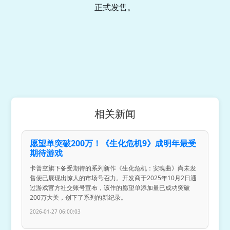
正式发售。
相关新闻
愿望单突破200万！《生化危机9》成明年最受
期待游戏
卡普空旗下备受期待的系列新作《生化危机：安魂曲》尚未发
售便已展现出惊人的市场号召力。开发商于2025年10月2日通
过游戏官方社交账号宣布，该作的愿望单添加量已成功突破
200万大关，创下了系列的新纪录。
2026-01-27 06:00:03