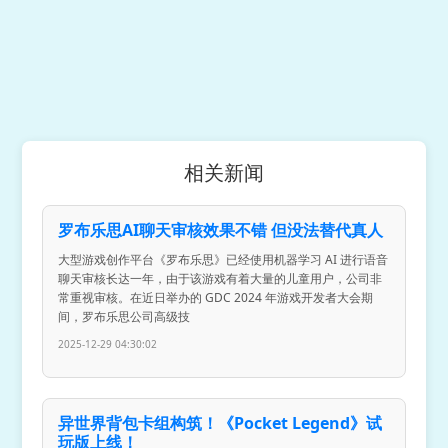
相关新闻
罗布乐思AI聊天审核效果不错 但没法替代真人
大型游戏创作平台《罗布乐思》已经使用机器学习 AI 进行语音
聊天审核长达一年，由于该游戏有着大量的儿童用户，公司非
常重视审核。在近日举办的 GDC 2024 年游戏开发者大会期
间，罗布乐思公司高级技
2025-12-29 04:30:02
异世界背包卡组构筑！《Pocket Legend》试
玩版上线！