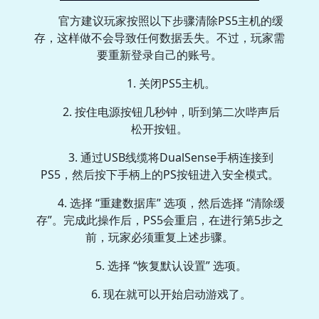
官方建议玩家按照以下步骤清除PS5主机的缓
存，这样做不会导致任何数据丢失。不过，玩家需
要重新登录自己的账号。
1. 关闭PS5主机。
2. 按住电源按钮几秒钟，听到第二次哔声后
松开按钮。
3. 通过USB线缆将DualSense手柄连接到
PS5，然后按下手柄上的PS按钮进入安全模式。
4. 选择 “重建数据库” 选项，然后选择 “清除缓
存”。完成此操作后，PS5会重启，在进行第5步之
前，玩家必须重复上述步骤。
5. 选择 “恢复默认设置” 选项。
6. 现在就可以开始启动游戏了。