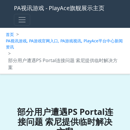
PA视讯游戏 - PlayAce旗舰展示主页
>
首页
PA视讯游戏, PA游戏官网入口, PA游戏视讯, PlayAce平台中心新闻
资讯
>
部分用户遭遇PS Portal连接问题 索尼提供临时解决方
案
部分用户遭遇PS Portal连
接问题 索尼提供临时解决