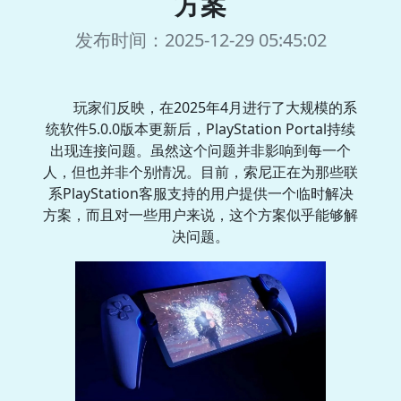
方案
发布时间：2025-12-29 05:45:02
玩家们反映，在2025年4月进行了大规模的系
统软件5.0.0版本更新后，PlayStation Portal持续
出现连接问题。虽然这个问题并非影响到每一个
人，但也并非个别情况。目前，索尼正在为那些联
系PlayStation客服支持的用户提供一个临时解决
方案，而且对一些用户来说，这个方案似乎能够解
决问题。