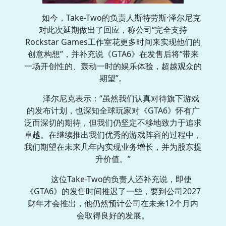
如今，Take-Two的负责人斯特劳斯·泽尔尼克
对此次延期做出了回应，称公司“完全支持
Rockstar Games工作室花更多时间来实现他们的
创意构想”，并补充说《GTA6》在发售后将“带来
一场开创性的、轰动一时的娱乐体验，超越观众的
期望”。
泽尔尼克表示：“虽然我们认真对待旗下游戏
的发布计划，也深知全球玩家对《GTA6》怀有广
泛而深切的期待，但我们仍坚定不移地致力于追求
卓越。在继续推出我们优秀的游戏阵容的过程中，
我们期望在未来几年内实现业务增长，并为股东提
升价值。”
这位Take-Two的负责人还补充说，即使
《GTA6》的发售时间推迟了一些，要到公司2027
财年才会推出，他仍然预计公司在未来12个月内
会取得良好的发展。