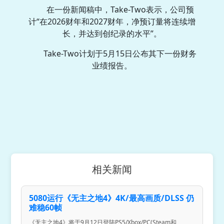
在一份新闻稿中，Take-Two表示，公司预
计“在2026财年和2027财年，净预订量将连续增
长，并达到创纪录的水平”。
Take-Two计划于5月15日公布其下一份财务
业绩报告。
相关新闻
5080运行《无主之地4》4K/最高画质/DLSS 仍
难稳60帧
《无主之地4》将于9月12日登陆PS5/Xbox/PC(Steam和