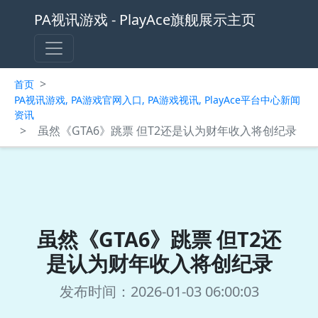
PA视讯游戏 - PlayAce旗舰展示主页
>
首页
PA视讯游戏, PA游戏官网入口, PA游戏视讯, PlayAce平台中心新闻
资讯
>
虽然《GTA6》跳票 但T2还是认为财年收入将创纪录
虽然《GTA6》跳票 但T2还
是认为财年收入将创纪录
发布时间：2026-01-03 06:00:03