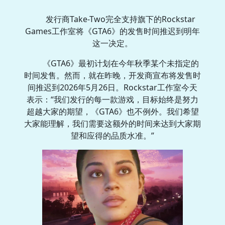
发行商Take-Two完全支持旗下的Rockstar
Games工作室将《GTA6》的发售时间推迟到明年
这一决定。
《GTA6》最初计划在今年秋季某个未指定的
时间发售。然而，就在昨晚，开发商宣布将发售时
间推迟到2026年5月26日。Rockstar工作室今天
表示：“我们发行的每一款游戏，目标始终是努力
超越大家的期望，《GTA6》也不例外。我们希望
大家能理解，我们需要这额外的时间来达到大家期
望和应得的品质水准。”