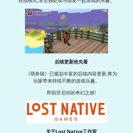
在线模式,享受独处或与朋友一起游戏的乐趣。
后续更新抢先看
《萌兽镇》已规划丰富的后续内容更新,将为
玩家带来持续不断的游戏乐趣。
即刻开启你的奇幻之旅!
关于Lost Native工作室