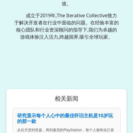
坡。
成立于2019年,The Iterative Collective致力
于解决开发者在行业中面临的问题。在经验丰富的
核心团队和行业资深顾问的指导下,我们为卓越的
游戏体验注入活力,跨越国界,吸引全球玩家。
相关新闻
研究显示每个人心中的最佳怀旧主机是10岁玩
的那一款
从任天堂到世嘉，再到索尼的PlayStation，每个人都有自己喜