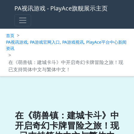
PA视讯游戏 - PlayAce旗舰展示主页
>
首页
PA视讯游戏, PA游戏官网入口, PA游戏视讯, PlayAce平台中心新闻
资讯
>
在《萌兽镇：建城卡斗》中开启奇幻卡牌冒险之旅！现
已支持简体中文与繁体中文！
在《萌兽镇：建城卡斗》中
开启奇幻卡牌冒险之旅！现