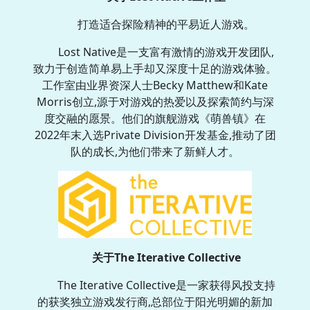
打造适合探险精神的平易近人游戏。
Lost Native是一支富有激情的游戏开发团队,
致力于创造简单易上手却又深度十足的游戏体验。
工作室由业界资深人士Becky Matthew和Kate
Morris创立,源于对游戏的热爱以及探索简约与深
度交融的愿景。他们的旗舰游戏《萌兽镇》在
2022年末入选Private Division开发基金,推动了团
队的成长,为他们带来了新鲜人才。
关于The Iterative Collective
The Iterative Collective是一家获得风投支持
的获奖独立游戏发行商,总部位于阳光明媚的新加