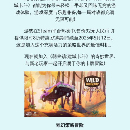
城卡斗》都能为你带来轻松上手却又回味无穷的游
戏体验。游戏深度与乐趣兼备,每一局对战都充满
无限可能!
游戏在Steam平台热卖中,售价92元人民币,并
提供限时8折特惠,优惠期持续至2025年5月12日。
这是加入这个充满活力的策略世界的最佳时机。
现在就加入《萌兽镇:建城卡斗》的奇妙世界,
与新老玩家一起开启属于你的卡牌冒险!
奇幻策略冒险