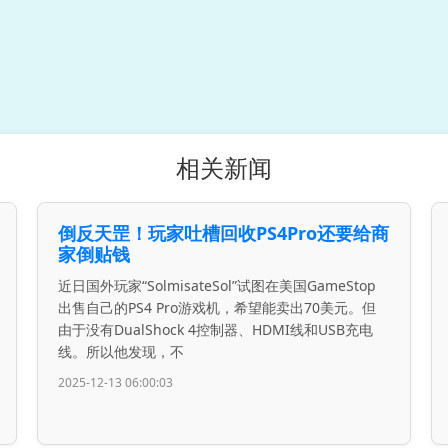
相关新闻
倒反天罡！玩家吐槽回收PS4Pro还要给商
家倒贴钱
近日国外玩家“SolmisateSol”试图在美国GameStop
出售自己的PS4 Pro游戏机，希望能卖出70美元。但
由于没有DualShock 4控制器、HDMI线和USB充电
线。所以他发现，不
2025-12-13 06:00:03