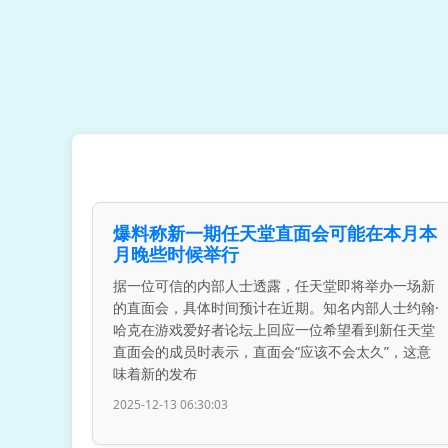
爆料称新一期任天堂直面会可能在本月本
月晚些时候举行
据一位可信的内部人士透露，任天堂即将举办一场新
的直面会，具体时间预计在近期。知名内部人士约翰·
哈克在游戏爱好者论坛上回应一位希望看到新任天堂
直面会的成员时表示，直面会“应该不会太久”，这意
味着新的发布
2025-12-13 06:30:03