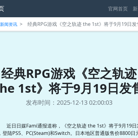
页
官网首页
新
>
经典RPG游戏《空之轨迹 the 1st》将于9月19日发
中心新闻资讯
经典RPG游戏《空之轨迹
the 1st》将于9月19日发
发布时间：2025-12-13 02:00:03
近日日媒Fami通报道称，《空之轨迹 the 1st》将于9月19日
，登陆PS5、PC(Steam)和Switch。日本地区普通版售价8800日