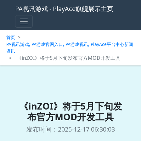
PA视讯游戏 - PlayAce旗舰展示主页
>
首页
PA视讯游戏, PA游戏官网入口, PA游戏视讯, PlayAce平台中心新闻
资讯
>
《inZOI》将于5月下旬发布官方MOD开发工具
《inZOI》将于5月下旬发
布官方MOD开发工具
发布时间：2025-12-17 06:30:03