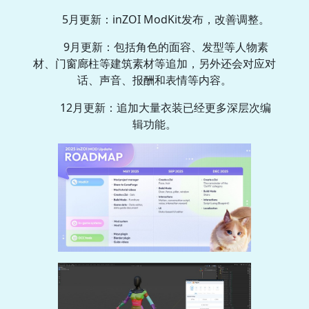
5月更新：inZOI ModKit发布，改善调整。
9月更新：包括角色的面容、发型等人物素
材、门窗廊柱等建筑素材等追加，另外还会对应对
话、声音、报酬和表情等内容。
12月更新：追加大量衣装已经更多深层次编
辑功能。