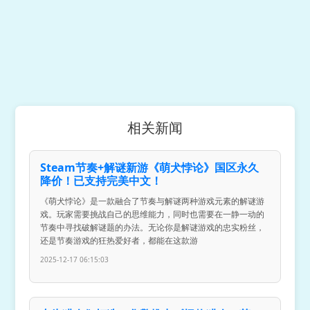
相关新闻
Steam节奏+解谜新游《萌犬悖论》国区永久
降价！已支持完美中文！
《萌犬悖论》是一款融合了节奏与解谜两种游戏元素的解谜游
戏。玩家需要挑战自己的思维能力，同时也需要在一静一动的
节奏中寻找破解谜题的办法。无论你是解谜游戏的忠实粉丝，
还是节奏游戏的狂热爱好者，都能在这款游
2025-12-17 06:15:03