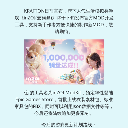
KRAFTON日前宣布，旗下人气生活模拟类游
戏《inZOI(云族裔)》将于下旬发布官方MOD开发
工具，支持新手作者方便快捷的制作新MOD，敬
请期待。
·新的工具名为inZOI ModKit，预定率性登陆
Epic Games Store，首批上线衣装素材包、标准
家具包的FBX，同时可以利用Json数据文件等等，
今后还将陆续追加更多素材。
·今后的游戏更新计划路线：