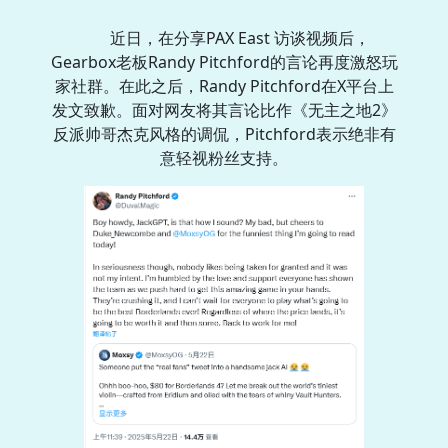
近日，在分享PAX East 访谈视频后，
Gearbox老板Randy Pitchford的言论再度激怒玩
家社群。在此之后，Randy Pitchford在X平台上
发文致歉。面对网友将其言论比作《无主之地2》
反派帅哥杰克风格的调侃，Pitchford表示绝非有
意轻视粉丝支持。