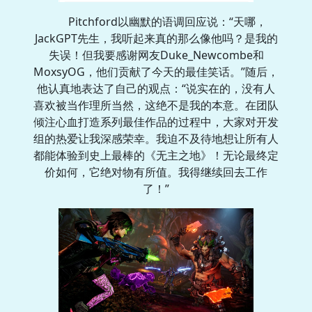
Pitchford以幽默的语调回应说：“天哪，
JackGPT先生，我听起来真的那么像他吗？是我的
失误！但我要感谢网友Duke_Newcombe和
MoxsyOG，他们贡献了今天的最佳笑话。”随后，
他认真地表达了自己的观点：“说实在的，没有人
喜欢被当作理所当然，这绝不是我的本意。在团队
倾注心血打造系列最佳作品的过程中，大家对开发
组的热爱让我深感荣幸。我迫不及待地想让所有人
都能体验到史上最棒的《无主之地》！无论最终定
价如何，它绝对物有所值。我得继续回去工作
了！”