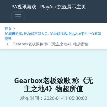
PA视讯游戏 - PlayAce旗舰展示主页
>
首页
PA视讯游戏, PA游戏官网入口, PA游戏视讯, PlayAce平台中心新闻
资讯
>
Gearbox老板致歉 称《无主之地4》物超所值
Gearbox老板致歉 称《无
主之地4》物超所值
发布时间：2026-01-11 05:30:02