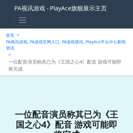
PA视讯游戏 - PlayAce旗舰展示主页
>
首页
PA视讯游戏, PA游戏官网入口, PA游戏视讯, PlayAce平台中心新闻
资讯
>
一位配音演员称其已为《王国之心4》配音 游戏可能即
将完成
一位配音演员称其已为《王
国之心4》配音 游戏可能即