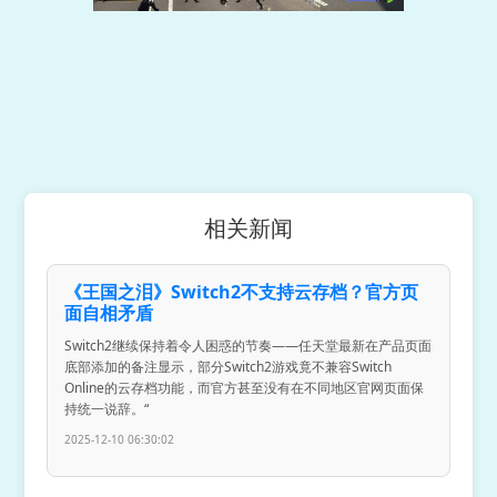
相关新闻
《王国之泪》Switch2不支持云存档？官方页
面自相矛盾
Switch2继续保持着令人困惑的节奏——任天堂最新在产品页面
底部添加的备注显示，部分Switch2游戏竟不兼容Switch
Online的云存档功能，而官方甚至没有在不同地区官网页面保
持统一说辞。“
2025-12-10 06:30:02