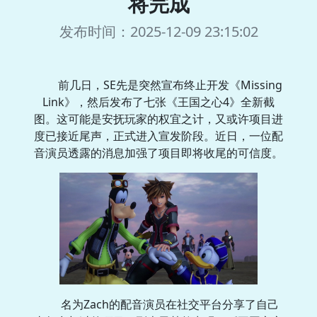
将完成
发布时间：2025-12-09 23:15:02
前几日，SE先是突然宣布终止开发《Missing
Link》，然后发布了七张《王国之心4》全新截
图。这可能是安抚玩家的权宜之计，又或许项目进
度已接近尾声，正式进入宣发阶段。近日，一位配
音演员透露的消息加强了项目即将收尾的可信度。
名为Zach的配音演员在社交平台分享了自己