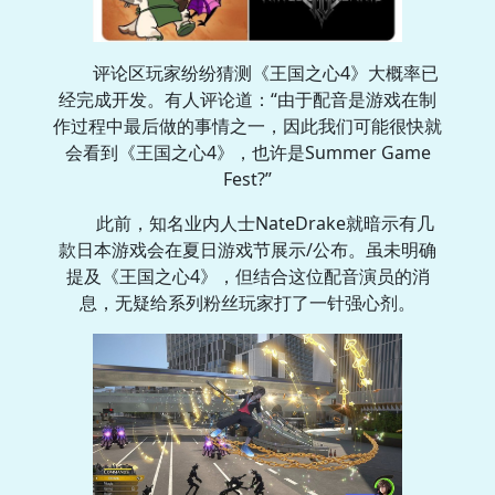
评论区玩家纷纷猜测《王国之心4》大概率已
经完成开发。有人评论道：“由于配音是游戏在制
作过程中最后做的事情之一，因此我们可能很快就
会看到《王国之心4》，也许是Summer Game
Fest?”
此前，知名业内人士NateDrake就暗示有几
款日本游戏会在夏日游戏节展示/公布。虽未明确
提及《王国之心4》，但结合这位配音演员的消
息，无疑给系列粉丝玩家打了一针强心剂。