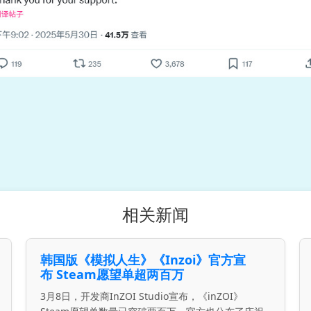
相关新闻
韩国版《模拟人生》《Inzoi》官方宣
布 Steam愿望单超两百万
3月8日，开发商InZOI Studio宣布，《inZOI》