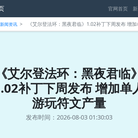
页
官网首页
新
>
《艾尔登法环：黑夜君临》1.02补丁下周发布 增
中心新闻资讯
《艾尔登法环：黑夜君临
1.02补丁下周发布 增加单
游玩符文产量
发布时间：2026-08-03 01:30:03