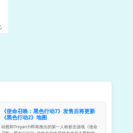
《使命召唤：黑色行动7》发售后将更新
《黑色行动2》地图
动视和Treyarch即将推出的第一人称射击游戏《使命