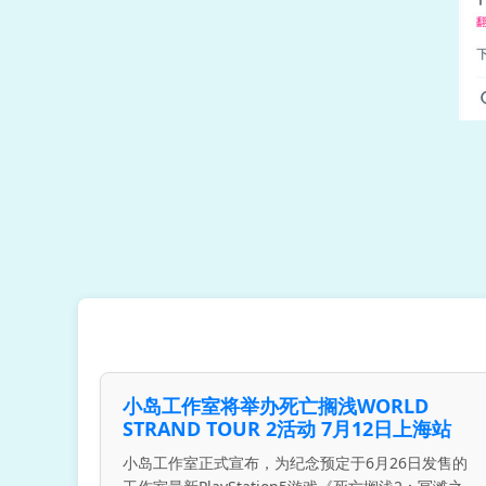
小岛工作室将举办死亡搁浅WORLD
STRAND TOUR 2活动 7月12日上海站
小岛工作室正式宣布，为纪念预定于6月26日发售的