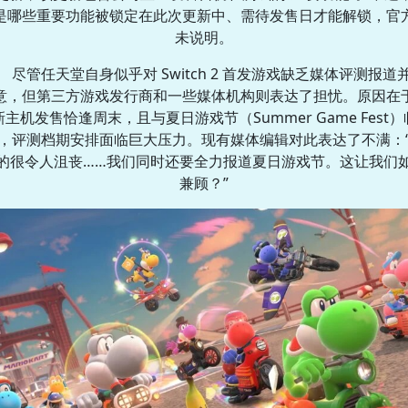
是哪些重要功能被锁定在此次更新中、需待发售日才能解锁，官
未说明。
尽管任天堂自身似乎对 Switch 2 首发游戏缺乏媒体评测报道
意，但第三方游戏发行商和一些媒体机构则表达了担忧。原因在
新主机发售恰逢周末，且与夏日游戏节（Summer Game Fest）
，评测档期安排面临巨大压力。现有媒体编辑对此表达了不满：
的很令人沮丧……我们同时还要全力报道夏日游戏节。这让我们
兼顾？”