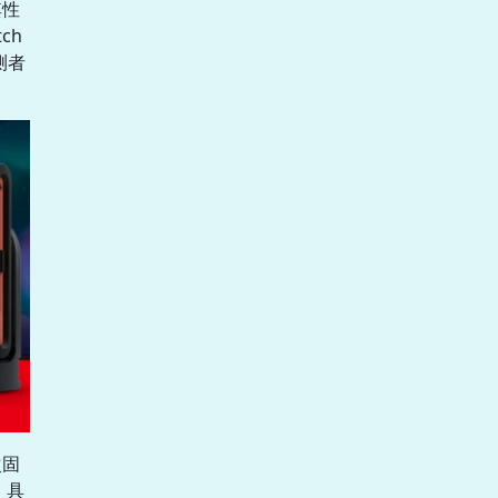
其性
ch
测者
次固
，具