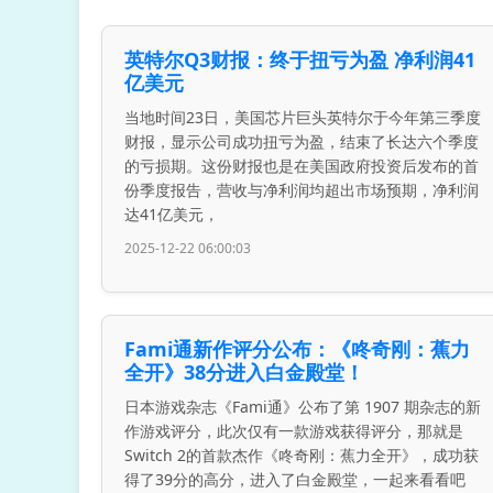
英特尔Q3财报：终于扭亏为盈 净利润41
亿美元
当地时间23日，美国芯片巨头英特尔于今年第三季度
财报，显示公司成功扭亏为盈，结束了长达六个季度
的亏损期。这份财报也是在美国政府投资后发布的首
份季度报告，营收与净利润均超出市场预期，净利润
达41亿美元，
2025-12-22 06:00:03
Fami通新作评分公布：《咚奇刚：蕉力
全开》38分进入白金殿堂！
日本游戏杂志《Fami通》公布了第 1907 期杂志的新
作游戏评分，此次仅有一款游戏获得评分，那就是
Switch 2的首款杰作《咚奇刚：蕉力全开》，成功获
得了39分的高分，进入了白金殿堂，一起来看看吧