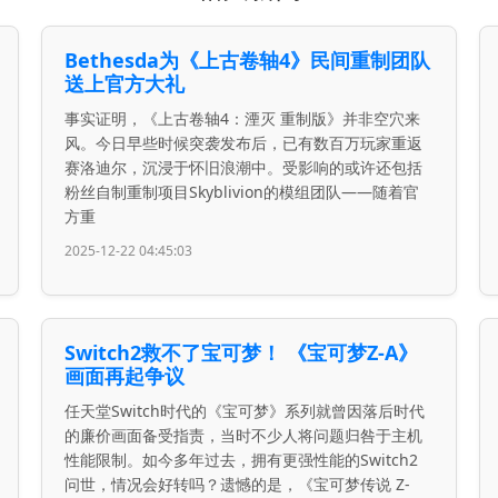
Bethesda为《上古卷轴4》民间重制团队
送上官方大礼
事实证明，《上古卷轴4：湮灭 重制版》并非空穴来
风。今日早些时候突袭发布后，已有数百万玩家重返
赛洛迪尔，沉浸于怀旧浪潮中。受影响的或许还包括
粉丝自制重制项目Skyblivion的模组团队——随着官
方重
2025-12-22 04:45:03
Switch2救不了宝可梦！ 《宝可梦Z-A》
画面再起争议
任天堂Switch时代的《宝可梦》系列就曾因落后时代
的廉价画面备受指责，当时不少人将问题归咎于主机
性能限制。如今多年过去，拥有更强性能的Switch2
问世，情况会好转吗？遗憾的是，《宝可梦传说 Z-