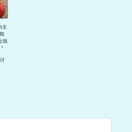
为主
期
让我
”
讨