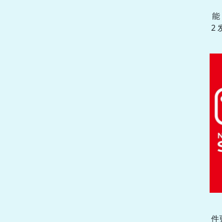
能
2
件