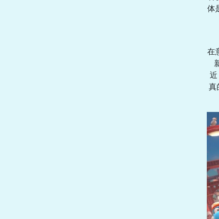
体
在
近
真