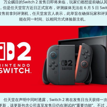
万众瞩目的Switch 2 发售日即将来临，玩家们都想提前确认
，但是任天堂官方近日正式宣布，评测媒体无法在 6 月 5 日 Swit
 发售前拿到评测机，任天堂发言人表示，此举旨在确保玩家和评
能在同一时间、以相同方式体验新主机。
任天堂在声明中同时透露，Switch 2 将在发售日当天获得一
更新，该更新包含公司直至发售日仍在测试的“重要功能”。不过