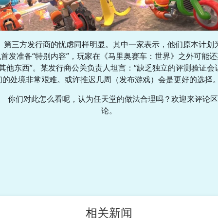
第三方发行商的忧虑同样明显。其中一家表示，他们原本计划
机首发准备“特别内容”，玩家在《马里奥赛车：世界》之外可能还
“其他东西”。
某发行商公关负责人坦言：“缺乏独立的评测验证会
们的处境非常艰难。或许推迟几周（发布游戏）会是更好的选择。
你们对此怎么看呢，认为任天堂的做法合理吗？欢迎来评论区
论。
相关新闻