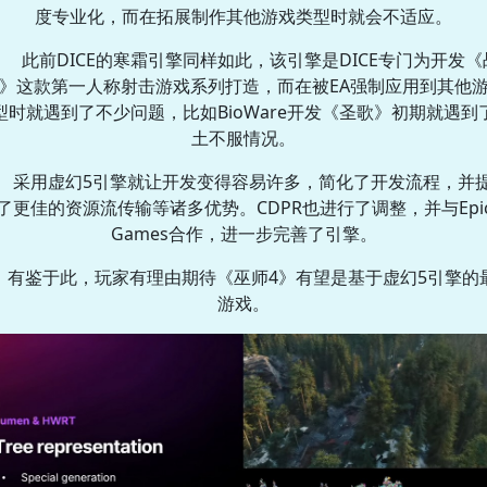
度专业化，而在拓展制作其他游戏类型时就会不适应。
此前DICE的寒霜引擎同样如此，该引擎是DICE专门为开发《
》这款第一人称射击游戏系列打造，而在被EA强制应用到其他
型时就遇到了不少问题，比如BioWare开发《圣歌》初期就遇到
土不服情况。
采用虚幻5引擎就让开发变得容易许多，简化了开发流程，并
了更佳的资源流传输等诸多优势。CDPR也进行了调整，并与Epi
Games合作，进一步完善了引擎。
有鉴于此，玩家有理由期待《巫师4》有望是基于虚幻5引擎的
游戏。