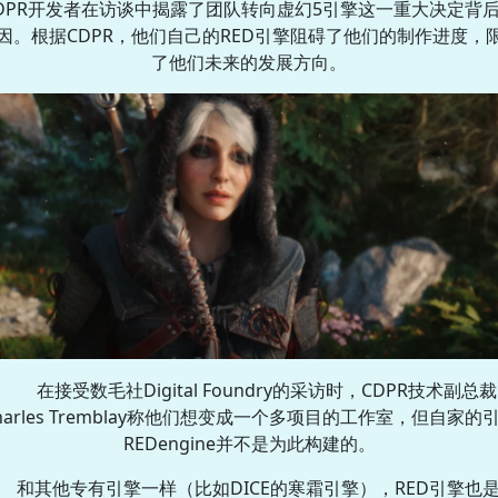
DPR开发者在访谈中揭露了团队转向虚幻5引擎这一重大决定背
因。根据CDPR，他们自己的RED引擎阻碍了他们的制作进度，
了他们未来的发展方向。
在接受数毛社Digital Foundry的采访时，CDPR技术副总裁
harles Tremblay称他们想变成一个多项目的工作室，但自家的
REDengine并不是为此构建的。
和其他专有引擎一样（比如DICE的寒霜引擎），RED引擎也