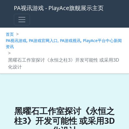
PA视讯游戏 - PlayAce旗舰展示主页
>
首页
PA视讯游戏, PA游戏官网入口, PA游戏视讯, PlayAce平台中心新闻
资讯
>
黑曜石工作室探讨《永恒之柱3》开发可能性 或采用3D
化设计
黑曜石工作室探讨《永恒之
柱3》开发可能性 或采用3D