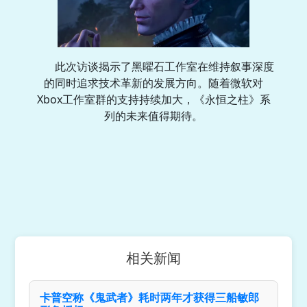
此次访谈揭示了黑曜石工作室在维持叙事深度
的同时追求技术革新的发展方向。随着微软对
Xbox工作室群的支持持续加大，《永恒之柱》系
列的未来值得期待。
相关新闻
卡普空称《鬼武者》耗时两年才获得三船敏郎