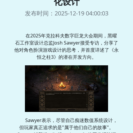
化设计
发布时间：2025-12-19 04:00:03
在2025年克拉科夫数字巨龙大会期间，黑曜
石工作室设计总监Josh Sawyer接受专访，分享了
他对角色扮演游戏设计的思考，并首度详述了《永
恒之柱3》的潜在开发方向。
Sawyer表示，尽管自己痴迷数值系统设计，
但玩家真正追求的是"属于他们自己的故事"。