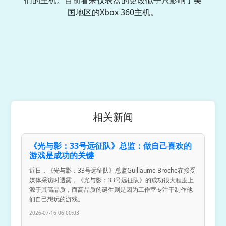
们的主机。目前看来仪表盘的更改似乎只影响了美
国地区的Xbox 360主机。
相关新闻
《光与影：33号远征队》总监：做自己喜欢的
游戏是成功的关键
近日，《光与影：33号远征队》总监Guillaume Broche在接受
媒体采访时透露，《光与影：33号远征队》的成功很大程度上
源于其高品质，而高品质的诞生则是因为工作室专注于制作他
们自己想玩的游戏。
2026-07-16 06:00:03