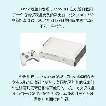
Xbox 粉丝们发现，Xbox 360 主机近日收到
了一个包含仪表盘更改的新更新。这次 Xbox 360
更新距离微软于2024年7月29日关闭该主机市场还
不到一年时间。
外网用户trackwalker发现，Xbox 360的仪表
盘在6月24日收到了更新，美国地区的其他玩家似
乎也注意到更新已推送至他们的主机。此次仪表盘
更新似乎修复了玩家在浏览Xbox 360用户界面时
遇到的画面拉伸问题。