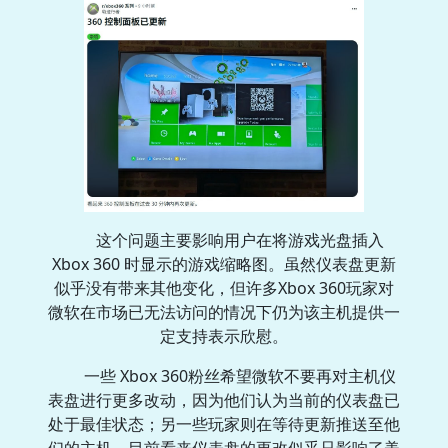
这个问题主要影响用户在将游戏光盘插入
Xbox 360 时显示的游戏缩略图。虽然仪表盘更新
似乎没有带来其他变化，但许多Xbox 360玩家对
微软在市场已无法访问的情况下仍为该主机提供一
定支持表示欣慰。
一些 Xbox 360粉丝希望微软不要再对主机仪
表盘进行更多改动，因为他们认为当前的仪表盘已
处于最佳状态；另一些玩家则在等待更新推送至他