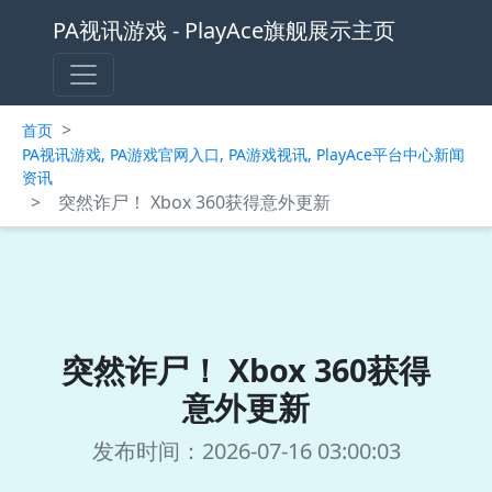
PA视讯游戏 - PlayAce旗舰展示主页
>
首页
PA视讯游戏, PA游戏官网入口, PA游戏视讯, PlayAce平台中心新闻
资讯
>
突然诈尸！ Xbox 360获得意外更新
突然诈尸！ Xbox 360获得
意外更新
发布时间：2026-07-16 03:00:03