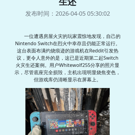
生还
发布时间：2026-04-05 05:30:02
一位遭遇房屋火灾的玩家震惊地发现，自己的
Nintendo Switch在烈火中幸存且仍能正常运行。
这台表面布满灼烧痕迹的游戏机在Reddit引发热
议，更令人意外的是，这已是近期第二起Switch
火灾生还案例。用户Whitewolf255分享的照片显
示，尽管底座完全损毁，主机出现明显烧焦变色，
但游戏库仍清晰显示在屏幕上。