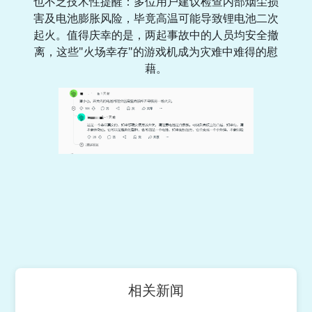
也不乏技术性提醒：多位用户建议检查内部烟尘损
害及电池膨胀风险，毕竟高温可能导致锂电池二次
起火。值得庆幸的是，两起事故中的人员均安全撤
离，这些"火场幸存"的游戏机成为灾难中难得的慰
藉。
相关新闻