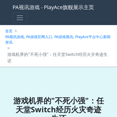
PA视讯游戏 - PlayAce旗舰展示主页
>
首页
PA视讯游戏, PA游戏官网入口, PA游戏视讯, PlayAce平台中心新闻
资讯
>
游戏机界的"不死小强"：任天堂Switch经历火灾奇迹生
还
游戏机界的"不死小强"：任
天堂Switch经历火灾奇迹