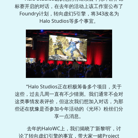
标赛开启的对话，在去年的活动上该工作室公布了
Foundry计划，转向虚幻5引擎，将343改名为
Halo Studios等多个事宜。
“Halo Studios正在积极筹备多个项目，关于
这些，过去几周一直有不少猜测。我们通常不会对
这类事情发表评价，但这次我们想加入对话，为那
些还在犹豫是否参加今年活动的《光环》粉丝们分
享一点消息。
去年的HaloWC上，我们揭晓了‘新黎明’，讨
论了转向虚幻引擎的事宜，带大家一睹Project