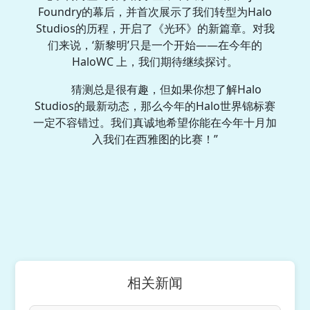
Foundry的幕后，并首次展示了我们转型为Halo
Studios的历程，开启了《光环》的新篇章。对我
们来说，‘新黎明’只是一个开始——在今年的
HaloWC 上，我们期待继续探讨。
猜测总是很有趣，但如果你想了解Halo
Studios的最新动态，那么今年的Halo世界锦标赛
一定不容错过。我们真诚地希望你能在今年十月加
入我们在西雅图的比赛！”
相关新闻