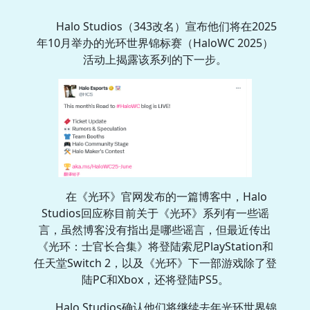
Halo Studios（343改名）宣布他们将在2025
年10月举办的光环世界锦标赛（HaloWC 2025）
活动上揭露该系列的下一步。
在《光环》官网发布的一篇博客中，Halo
Studios回应称目前关于《光环》系列有一些谣
言，虽然博客没有指出是哪些谣言，但最近传出
《光环：士官长合集》将登陆索尼PlayStation和
任天堂Switch 2，以及《光环》下一部游戏除了登
陆PC和Xbox，还将登陆PS5。
Halo Studios确认他们将继续去年光环世界锦