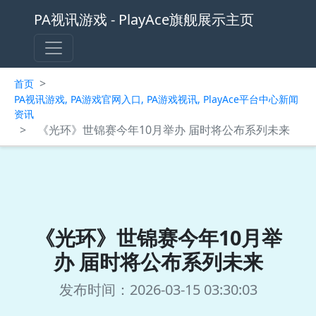
PA视讯游戏 - PlayAce旗舰展示主页
>
首页
PA视讯游戏, PA游戏官网入口, PA游戏视讯, PlayAce平台中心新闻
资讯
>
《光环》世锦赛今年10月举办 届时将公布系列未来
《光环》世锦赛今年10月举
办 届时将公布系列未来
发布时间：2026-03-15 03:30:03