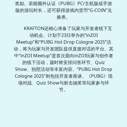
奖励。若能额外认证《PUBG》PC/主机版或手游
版的游玩时长，还可获得游戏内货币“G-COIN”兑
换券。
KRAFTON还精心准备了玩家与开发者线下互
动机会。计划于23日举办的“inZOI
Meetup”和“PUBG Hot Drop Cologne 2025”活
动，将为玩家与开发团队提供直接对话的平台。其
中“inZOI Meetup”是首次面向inZOI玩家与创作者
的线下活动，届时将安排问答环节、Quiz
Show、拍照活动等丰富内容。“PUBG Hot Drop
Cologne 2025”则包括开发者座谈、《PUBG》现
场对战、Quiz Show与射击抽奖等玩家参与环
节。