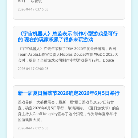
Act），尽管该
2026-04-17 03:15:03
《宇宙机器人》总监表示 制作小型游戏是可行
的 现在的玩家积累了很多未玩游戏
《宇宙机器人》在去年荣获了TGA 2025年度最佳游戏，近日
Team Asobi工作室负责人Nicolas Doucet在参与GDC 2025大
会时，提到了当前游戏公司制作小型游戏是可行的。Douce
2026-04-17 02:00:03
新一届夏日游戏节2026确定2026年6月5日举行
游戏界的一大盛世展会，最新一届“夏日游戏节2026”日前官
宣，确定2026年6月5日举行，敬请期待。《夏日游戏节》的自
身主持人Geoff Keighley宣布了这个消息，作为每年夏季举行
的游戏圈大展，
2026-04-17 01:15:03