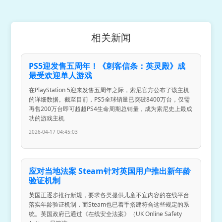
相关新闻
PS5迎发售五周年！《刺客信条：英灵殿》成
最受欢迎单人游戏
在PlayStation 5迎来发售五周年之际，索尼官方公布了该主机
的详细数据。截至目前，PS5全球销量已突破8400万台，仅需
再售200万台即可超越PS4生命周期总销量，成为索尼史上最成
功的游戏主机
2026-04-17 04:45:03
应对当地法案 Steam针对英国用户推出新年龄
验证机制
英国正逐步推行新规，要求各类提供儿童不宜内容的在线平台
落实年龄验证机制，而Steam也已着手搭建符合这些规定的系
统。英国政府已通过《在线安全法案》（UK Online Safety