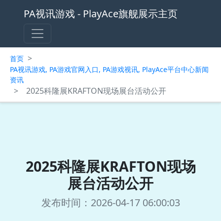
PA视讯游戏 - PlayAce旗舰展示主页
>
首页
PA视讯游戏, PA游戏官网入口, PA游戏视讯, PlayAce平台中心新闻
资讯
>
2025科隆展KRAFTON现场展台活动公开
2025科隆展KRAFTON现场
展台活动公开
发布时间：2026-04-17 06:00:03