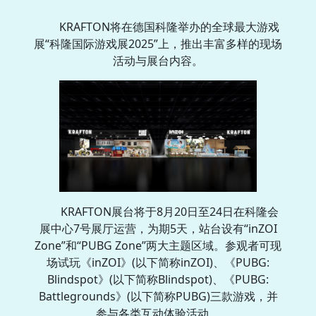
KRAFTON将在德国科隆举办的全球最大游戏
展“科隆国际游戏展2025”上，推出丰富多样的现场
活动与展台内容。
KRAFTON展台将于8月20日至24日在科隆会
展中心7号展厅运营，为期5天，站台设有“inZOI
Zone”和“PUBG Zone”两大主题区域。参观者可现
场试玩《inZOI》(以下简称inZOI)、《PUBG:
Blindspot》(以下简称Blindspot)、《PUBG:
Battlegrounds》(以下简称PUBG)三款游戏，并
参与各类互动体验活动。