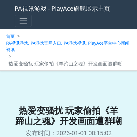
PA视讯游戏 - PlayAce旗舰展示主页
>
首页
PA视讯游戏, PA游戏官网入口, PA游戏视讯, PlayAce平台中心新闻
资讯
>
热爱变骚扰 玩家偷拍《羊蹄山之魂》开发画面遭群嘲
热爱变骚扰 玩家偷拍《羊
蹄山之魂》开发画面遭群嘲
发布时间：2026-01-01 00:15:02