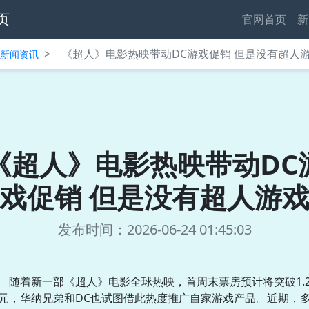
页
官网首页
新
>
《超人》电影热映带动DC游戏促销 但是没有超人
中心新闻资讯
《超人》电影热映带动DC
戏促销 但是没有超人游
发布时间：2026-06-24 01:45:03
随着新一部《超人》电影全球热映，首周末票房预计将突破1.
元，华纳兄弟和DC也试图借此热度推广自家游戏产品。近期，