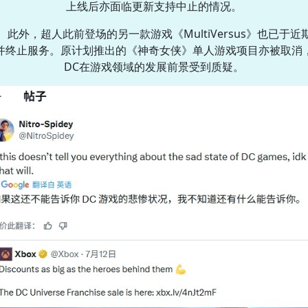
上线后亦面临更新支持中止的情况。
此外，超人此前登场的另一款游戏《MultiVersus》也已于近
并终止服务。原计划推出的《神奇女侠》单人游戏项目亦被取消
DC在游戏领域的发展前景受到质疑。