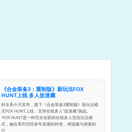
《合金装备3：重制版》新玩法FOX
HUNT上线 多人捉迷藏
科乐美今天宣布，旗下《合金装备3重制版》新玩法模
式FOX HUNT上线，支持在线多人“捉迷藏”挑战。
·FOX HUNT是一种完全创新的在线多人竞技玩法模
式，融合系列历经多年发展的特色，将隐藏与搜索的
过