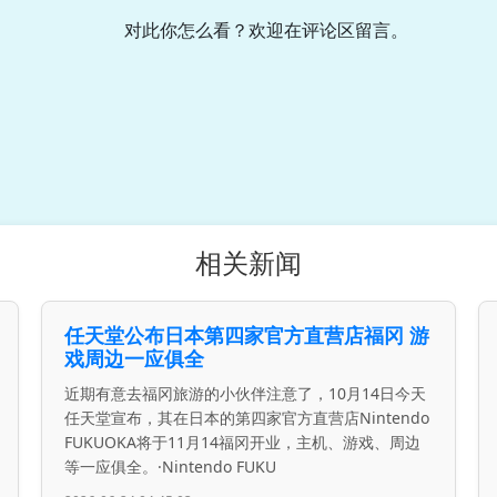
对此你怎么看？欢迎在评论区留言。
相关新闻
任天堂公布日本第四家官方直营店福冈 游
戏周边一应俱全
近期有意去福冈旅游的小伙伴注意了，10月14日今天
任天堂宣布，其在日本的第四家官方直营店Nintendo
FUKUOKA将于11月14福冈开业，主机、游戏、周边
等一应俱全。·Nintendo FUKU