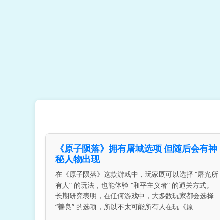
《原子陨落》拥有屠城选项 但随后会有神
秘人物出现
在《原子陨落》这款游戏中，玩家既可以选择 “屠光所
有人” 的玩法，也能体验 “和平主义者” 的通关方式。
长期研究表明，在任何游戏中，大多数玩家都会选择
“善良” 的选项，所以不太可能所有人在玩《原