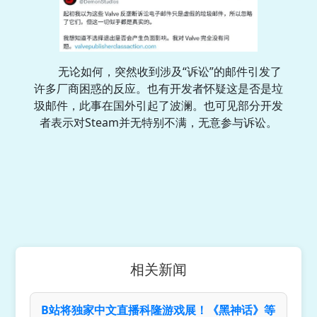
无论如何，突然收到涉及“诉讼”的邮件引发了
许多厂商困惑的反应。也有开发者怀疑这是否是垃
圾邮件，此事在国外引起了波澜。也可见部分开发
者表示对Steam并无特别不满，无意参与诉讼。
相关新闻
B站将独家中文直播科隆游戏展！《黑神话》等