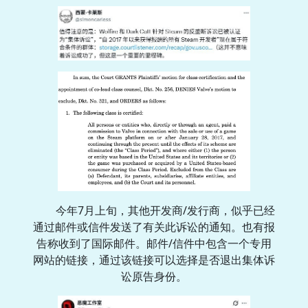
今年7月上旬，其他开发商/发行商，似乎已经
通过邮件或信件发送了有关此诉讼的通知。也有报
告称收到了国际邮件。邮件/信件中包含一个专用
网站的链接，通过该链接可以选择是否退出集体诉
讼原告身份。