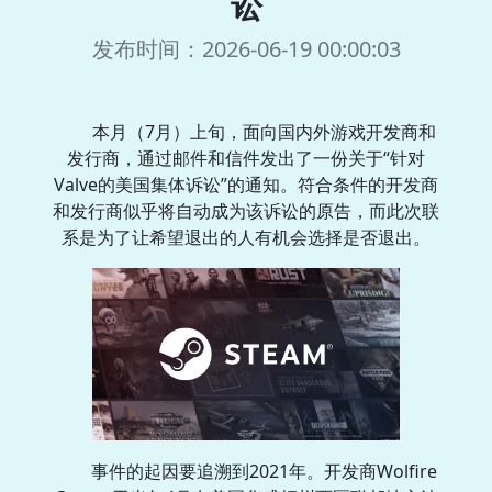
讼
发布时间：2026-06-19 00:00:03
本月（7月）上旬，面向国内外游戏开发商和
发行商，通过邮件和信件发出了一份关于“针对
Valve的美国集体诉讼”的通知。符合条件的开发商
和发行商似乎将自动成为该诉讼的原告，而此次联
系是为了让希望退出的人有机会选择是否退出。
事件的起因要追溯到2021年。开发商Wolfire