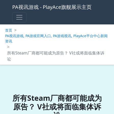
PA视讯游戏 - PlayAce旗舰展示主页
>
首页
PA视讯游戏, PA游戏官网入口, PA游戏视讯, PlayAce平台中心新闻
资讯
>
所有Steam厂商都可能成为原告？ V社或将面临集体诉
讼
所有Steam厂商都可能成为
原告？ V社或将面临集体诉