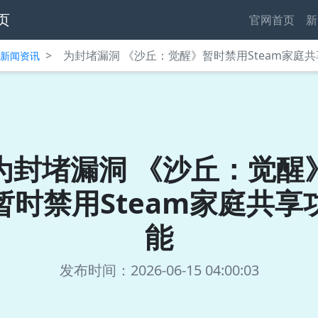
页
官网首页
新
>
为封堵漏洞 《沙丘：觉醒》暂时禁用Steam家庭
中心新闻资讯
为封堵漏洞 《沙丘：觉醒
暂时禁用Steam家庭共享
能
发布时间：2026-06-15 04:00:03