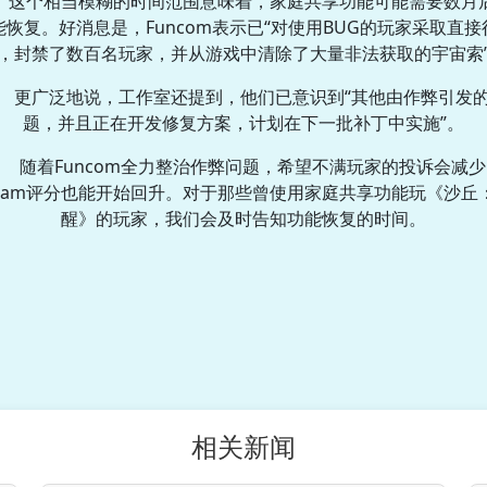
这个相当模糊的时间范围意味着，家庭共享功能可能需要数月
能恢复。好消息是，Funcom表示已“对使用BUG的玩家采取直接
，封禁了数百名玩家，并从游戏中清除了大量非法获取的宇宙索
更广泛地说，工作室还提到，他们已意识到“其他由作弊引发
题，并且正在开发修复方案，计划在下一批补丁中实施”。
随着Funcom全力整治作弊问题，希望不满玩家的投诉会减少
team评分也能开始回升。对于那些曾使用家庭共享功能玩《沙丘
醒》的玩家，我们会及时告知功能恢复的时间。
相关新闻