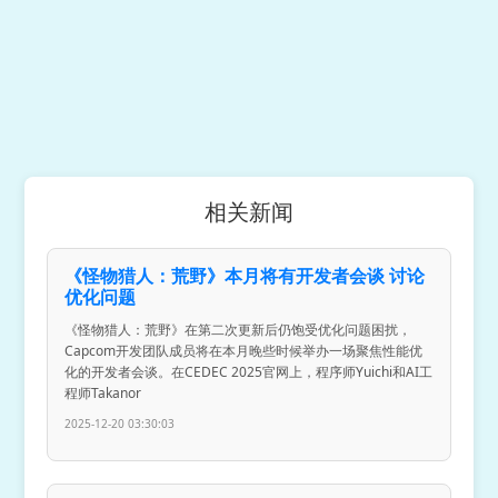
相关新闻
《怪物猎人：荒野》本月将有开发者会谈 讨论
优化问题
《怪物猎人：荒野》在第二次更新后仍饱受优化问题困扰，
Capcom开发团队成员将在本月晚些时候举办一场聚焦性能优
化的开发者会谈。在CEDEC 2025官网上，程序师Yuichi和AI工
程师Takanor
2025-12-20 03:30:03