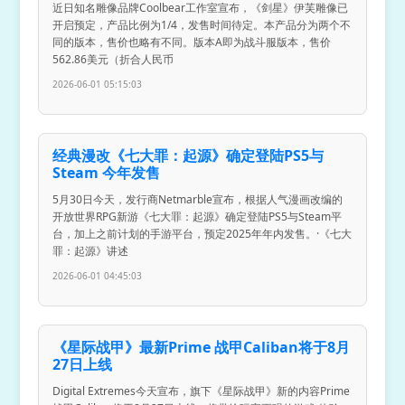
近日知名雕像品牌Coolbear工作室宣布，《剑星》伊芙雕像已
开启预定，产品比例为1/4，发售时间待定。本产品分为两个不
同的版本，售价也略有不同。版本A即为战斗服版本，售价
562.86美元（折合人民币
2026-06-01 05:15:03
经典漫改《七大罪：起源》确定登陆PS5与
Steam 今年发售
5月30日今天，发行商Netmarble宣布，根据人气漫画改编的
开放世界RPG新游《七大罪：起源》确定登陆PS5与Steam平
台，加上之前计划的手游平台，预定2025年年内发售。·《七大
罪：起源》讲述
2026-06-01 04:45:03
《星际战甲》最新Prime 战甲Caliban将于8月
27日上线
Digital Extremes今天宣布，旗下《星际战甲》新的内容Prime