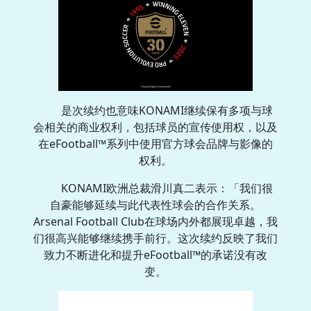
是次续约也意味KONAMI继续保有多项与球
会相关的商业权利，包括球员的宣传使用权，以及
在eFootball™系列中使用官方球会品牌与影像的
权利。
KONAMI欧洲总裁滑川真二表示：「我们很
自豪能够延续与此代表性球会的合作关系。
Arsenal Football Club在球场内外都展现卓越，我
们很高兴能够继续携手前行。这次续约反映了我们
致力不断进化和提升eFootball™的承诺没有改
变。