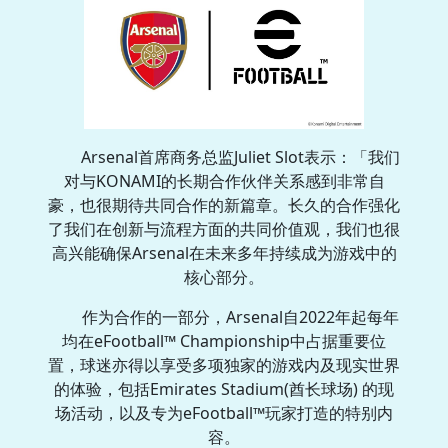
Arsenal首席商务总监Juliet Slot表示：「我们
对与KONAMI的长期合作伙伴关系感到非常自
豪，也很期待共同合作的新篇章。长久的合作强化
了我们在创新与流程方面的共同价值观，我们也很
高兴能确保Arsenal在未来多年持续成为游戏中的
核心部分。
作为合作的一部分，Arsenal自2022年起每年
均在eFootball™ Championship中占据重要位
置，球迷亦得以享受多项独家的游戏内及现实世界
的体验，包括Emirates Stadium(酋长球场) 的现
场活动，以及专为eFootball™玩家打造的特别内
容。