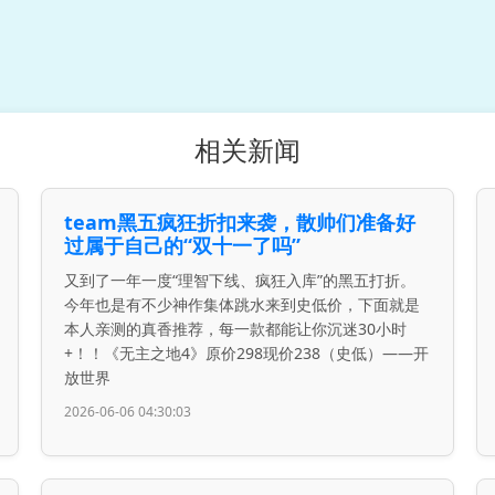
相关新闻
team黑五疯狂折扣来袭，散帅们准备好
过属于自己的“双十一了吗”
又到了一年一度“理智下线、疯狂入库”的黑五打折。
今年也是有不少神作集体跳水来到史低价，下面就是
本人亲测的真香推荐，每一款都能让你沉迷30小时
+！！《无主之地4》原价298现价238（史低）——开
放世界
2026-06-06 04:30:03