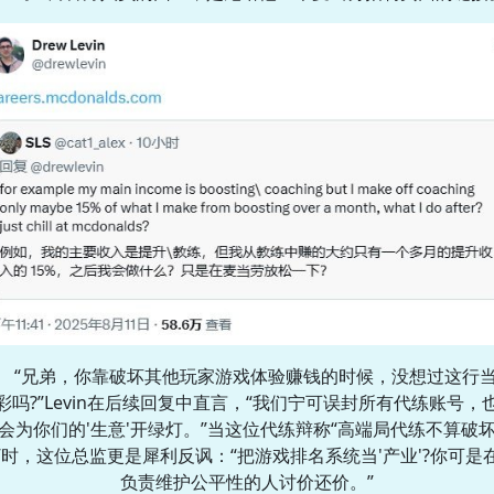
“兄弟，你靠破坏其他玩家游戏体验赚钱的时候，没想过这行
彩吗?”Levin在后续回复中直言，“我们宁可误封所有代练账号，
会为你们的'生意'开绿灯。”当这位代练辩称“高端局代练不算破
”时，这位总监更是犀利反讽：“把游戏排名系统当'产业'?你可是
负责维护公平性的人讨价还价。”