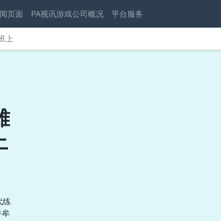
闻页面
PA视讯游戏公司概况
平台服务
班上
雄
上
代练
并牟