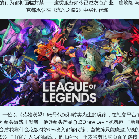
的行为都将面临封禁——这类服务如今已成灰色产业，连埃隆·
克都承认在《流放之路2》中买过代练。
一位以《英雄联盟》账号代练和转卖为生的玩家，在社交平台
问拳头游戏开发者。他@拳头产品总监Drew Levin抱怨道：“新
台后我靠什么吃饭?我90%收入都靠代练，当教练只能赚这点钱
15%。”而官方人员的回应，是甩给他一个麦当劳招聘页面的链接