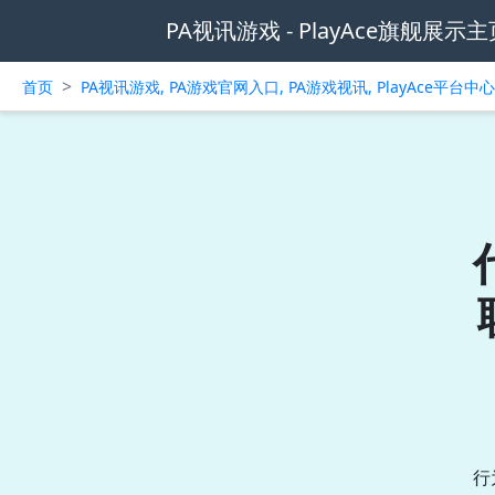
PA视讯游戏 - PlayAce旗舰展示主
>
首页
PA视讯游戏, PA游戏官网入口, PA游戏视讯, PlayAce平台
行