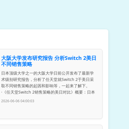
大阪大学发布研究报告 分析Switch 2美日
不同销售策略
日本顶级大学之一的大阪大学日前公开发布了最新学
术级别研究报告，分析了任天堂就Switch 2于美日采
取不同销售策略的起因和影响等，一起来了解下。
·《任天堂Switch 2销售策略的美日对比》概要：日本
2026-06-06 04:00:03