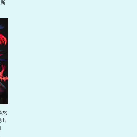
马斯
愤怒
规出
的
。